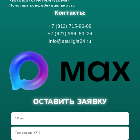
780701001 ОГРН 1147847206484
Политика конфиденциальности
Контакты:
+7 (812) 715-86-08
+7 (921) 969–60–24
info@starlight24.ru
ОСТАВИТЬ ЗАЯВКУ