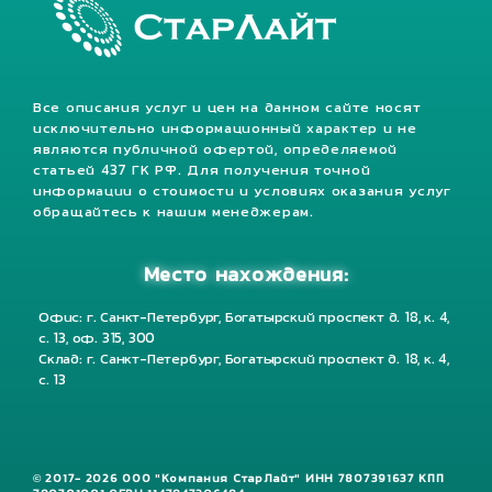
Все описания услуг и цен на данном сайте носят
исключительно информационный характер и не
являются публичной офертой, определяемой
статьей 437 ГК РФ. Для получения точной
информации о стоимости и условиях оказания услуг
обращайтесь к нашим менеджерам.
Место нахождения:
Офис: г. Санкт-Петербург, Богатырский проспект д. 18, к. 4,
с. 13, оф. 315, 300
Склад: г. Санкт-Петербург, Богатырский проспект д. 18, к. 4,
с. 13
© 2017- 2026 ООО "Компания СтарЛайт" ИНН 7807391637 КПП