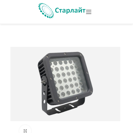
Увеличить