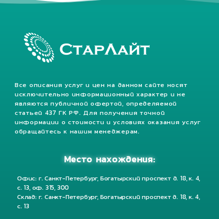
Все описания услуг и цен на данном сайте носят
исключительно информационный характер и не
являются публичной офертой, определяемой
статьей 437 ГК РФ. Для получения точной
информации о стоимости и условиях оказания услуг
обращайтесь к нашим менеджерам.
Место нахождения:
Офис: г. Санкт-Петербург, Богатырский проспект д. 18, к. 4,
с. 13, оф. 315, 300
Склад: г. Санкт-Петербург, Богатырский проспект д. 18, к. 4,
с. 13