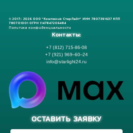
© 2017- 2026 ООО "Компания СтарЛайт" ИНН 7807391637 КПП
780701001 ОГРН 1147847206484
Политика конфиденциальности
Контакты:
+7 (812) 715-86-08
+7 (921) 969–60–24
info@starlight24.ru
ОСТАВИТЬ ЗАЯВКУ