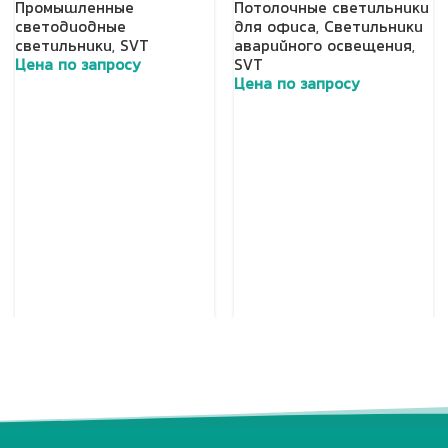
Промышленные
Потолочные светильники
светодиодные
для офиса
,
Светильники
светильники
,
SVT
аварийного освещения
,
Цена по запросу
SVT
Цена по запросу
Добавить в корзину
Добавить в корзину