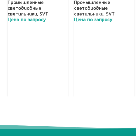
Промышленные
Промышленные
светодиодные
светодиодные
светильники
,
SVT
светильники
,
SVT
Цена по запросу
Цена по запросу
Добавить в корзину
Добавить в корзину