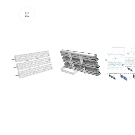
Увеличить