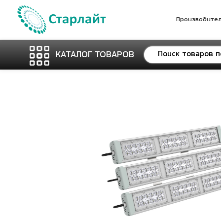
Производите
КАТАЛОГ ТОВАРОВ