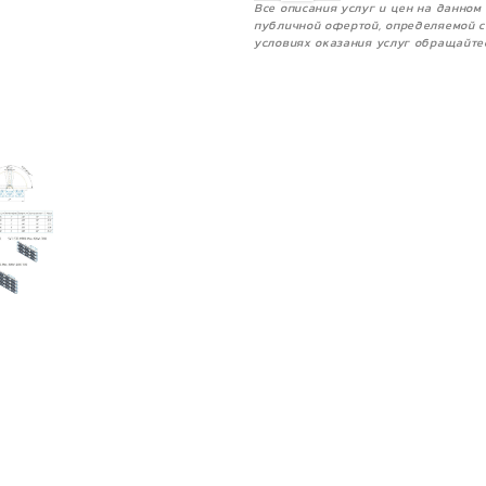
Все описания услуг и цен на данно
публичной офертой, определяемой с
условиях оказания услуг обращайте