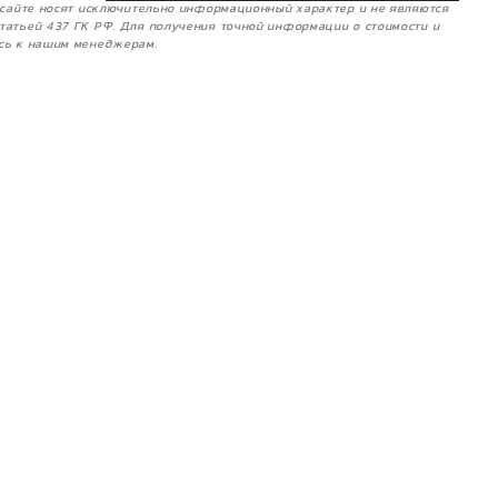
м сайте носят исключительно информационный характер и не являются
татьей 437 ГК РФ. Для получения точной информации о стоимости и
сь к нашим менеджерам.