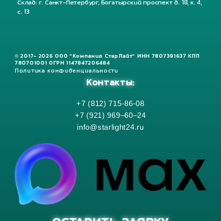
Склад: г. Санкт-Петербург, Богатырский проспект д. 18, к. 4,
с. 13
© 2017- 2026 ООО "Компания СтарЛайт" ИНН 7807391637 КПП
780701001 ОГРН 1147847206484
Политика конфиденциальности
Контакты:
+7 (812) 715-86-08
+7 (921) 969–60–24
info@starlight24.ru