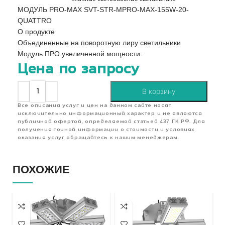
МОДУЛЬ PRO-MAX SVT-STR-MPRO-MAX-155W-20-
QUATTRO
О продукте
Объединенные на поворотную лиру светильники
Модуль ПРО увеличенной мощности.
Цена по запросу
В корзину
Все описания услуг и цен на данном сайте носят
исключительно информационный характер и не являются
публичной офертой, определяемой статьей 437 ГК РФ. Для
получения точной информации о стоимости и условиях
оказания услуг обращайтесь к нашим менеджерам.
ПОХОЖИЕ