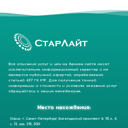
Все описания услуг и цен на данном сайте носят
исключительно информационный характер и не
являются публичной офертой, определяемой
статьей 437 ГК РФ. Для получения точной
информации о стоимости и условиях оказания услуг
обращайтесь к нашим менеджерам.
Место нахождения:
Офис: г. Санкт-Петербург, Богатырский проспект д. 18, к. 4,
с. 13, оф. 315, 300