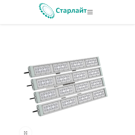
Увеличить