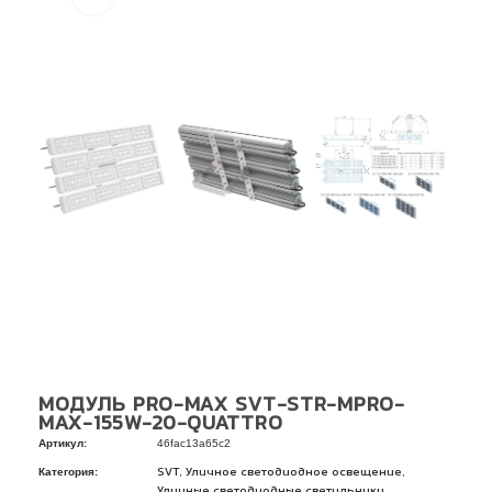
МОДУЛЬ PRO-MAX SVT-STR-MPRO-
MAX-155W-20-QUATTRO
Артикул:
46fac13a65c2
Категория:
,
,
SVT
Уличное светодиодное освещение
Уличные светодиодные светильники