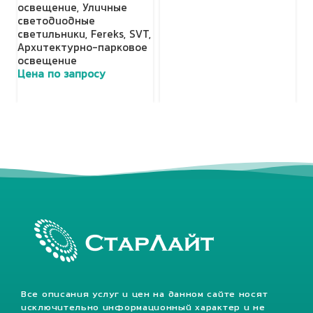
освещение
,
Уличные
светодиодные
светильники
,
Fereks
,
SVT
,
Архитектурно-парковое
освещение
Цена по запросу
Все описания услуг и цен на данном сайте носят
исключительно информационный характер и не