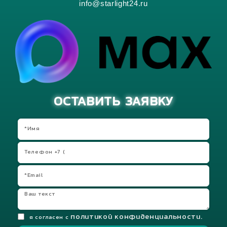
info@starlight24.ru
ОСТАВИТЬ ЗАЯВКУ
политикой конфиденциальности.
я согласен с