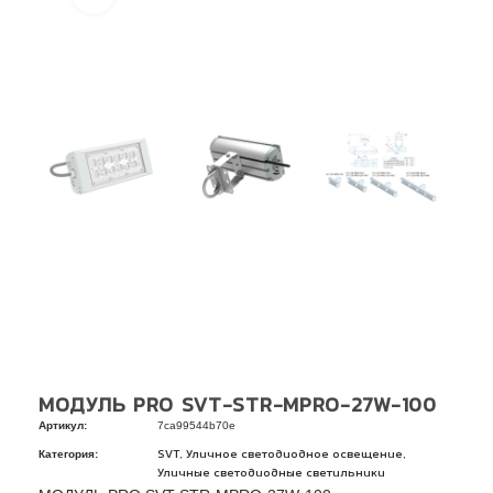
МОДУЛЬ PRO SVT-STR-MPRO-27W-100
Артикул:
7ca99544b70e
Категория:
,
,
SVT
Уличное светодиодное освещение
Уличные светодиодные светильники