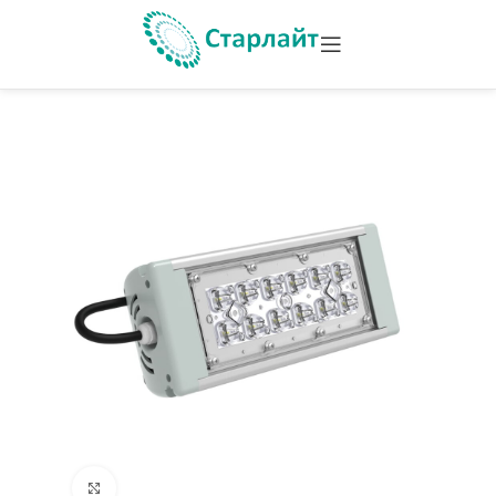
Увеличить