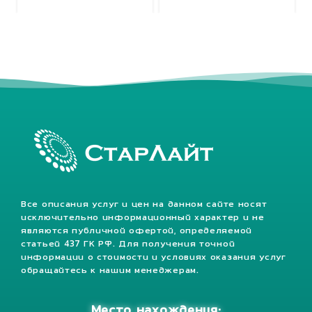
Все описания услуг и цен на данном сайте носят
исключительно информационный характер и не
являются публичной офертой, определяемой
статьей 437 ГК РФ. Для получения точной
информации о стоимости и условиях оказания услуг
обращайтесь к нашим менеджерам.
Место нахождения: