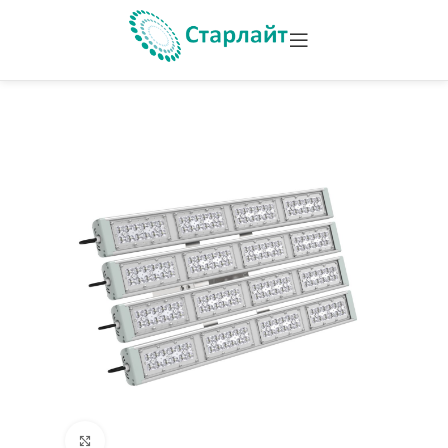
Увеличить