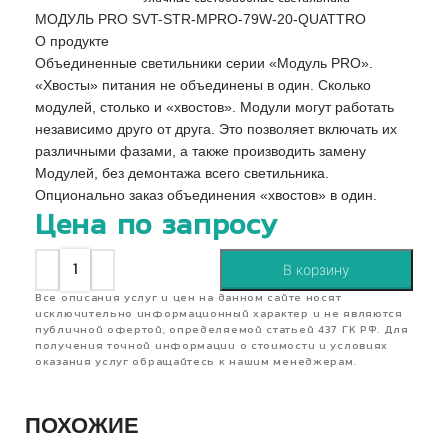
МОДУЛЬ PRO SVT-STR-MPRO-79W-20-QUATTRO
О продукте
Объединенные светильники серии «Модуль PRO».
«Хвосты» питания не объединены в один. Сколько
модулей, столько и «хвостов». Модули могут работать
независимо друго от друга. Это позволяет включать их
различными фазами, а также производить замену
Модулей, без демонтажа всего светильника.
Опционально заказ объединения «хвостов» в один.
Цена по запросу
В корзину
Все описания услуг и цен на данном сайте носят
исключительно информационный характер и не являются
публичной офертой, определяемой статьей 437 ГК РФ. Для
получения точной информации о стоимости и условиях
оказания услуг обращайтесь к нашим менеджерам.
ПОХОЖИЕ