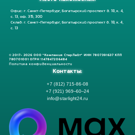
Офис: г. Санкт-Петербург, Богатырский проспект д. 18, к. 4,
с. 13, оф. 315, 300
Склад: г. Санкт-Петербург, Богатырский проспект д. 18, к. 4,
с. 13
© 2017- 2026 ООО "Компания СтарЛайт" ИНН 7807391637 КПП
780701001 ОГРН 1147847206484
Политика конфиденциальности
Контакты:
+7 (812) 715-86-08
+7 (921) 969–60–24
info@starlight24.ru