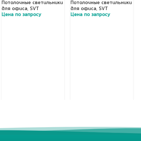
Потолочные светильники
Потолочные светильники
для офиса
,
SVT
для офиса
,
SVT
Цена по запросу
Цена по запросу
Добавить в корзину
Добавить в корзину