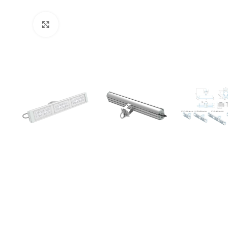
Увеличить