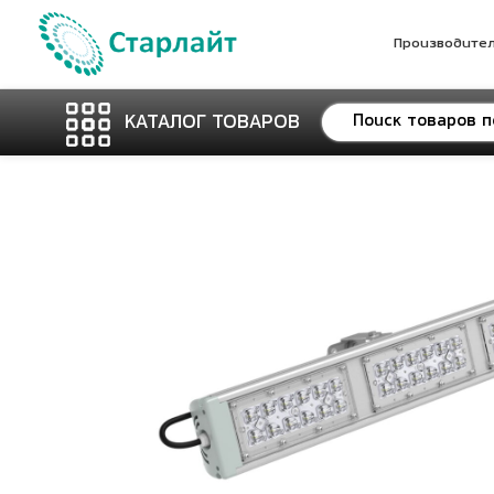
Производите
КАТАЛОГ ТОВАРОВ