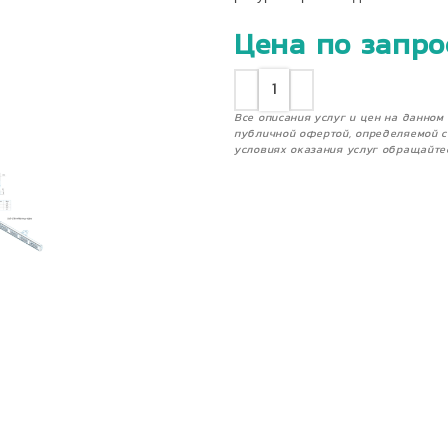
Цена по запро
Все описания услуг и цен на данно
публичной офертой, определяемой с
условиях оказания услуг обращайте