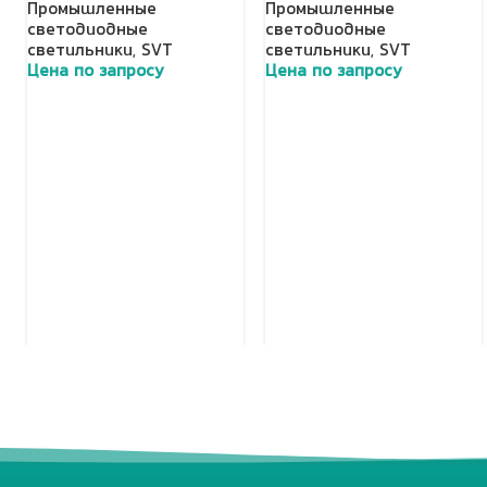
Промышленные
Промышленные
светодиодные
светодиодные
светильники
,
SVT
светильники
,
SVT
Цена по запросу
Цена по запросу
Добавить в корзину
Добавить в корзину