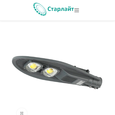
Увеличить