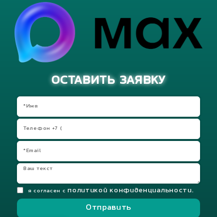
ОСТАВИТЬ ЗАЯВКУ
политикой конфиденциальности.
я согласен с
Отправить