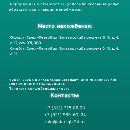
информации о стоимости и условиях оказания услуг
обращайтесь к нашим менеджерам.
Место нахождения:
Офис: г. Санкт-Петербург, Богатырский проспект д. 18, к. 4,
с. 13, оф. 315, 300
Склад: г. Санкт-Петербург, Богатырский проспект д. 18, к. 4,
с. 13
© 2017- 2026 ООО "Компания СтарЛайт" ИНН 7807391637 КПП
780701001 ОГРН 1147847206484
Политика конфиденциальности
Контакты:
+7 (812) 715-86-08
+7 (921) 969–60–24
info@starlight24.ru