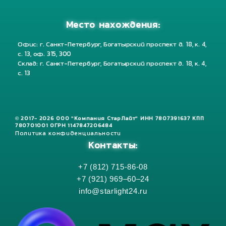
Место нахождения:
Офис: г. Санкт-Петербург, Богатырский проспект д. 18, к. 4,
с. 13, оф. 315, 300
Склад: г. Санкт-Петербург, Богатырский проспект д. 18, к. 4,
с. 13
© 2017- 2026 ООО "Компания СтарЛайт" ИНН 7807391637 КПП
780701001 ОГРН 1147847206484
Политика конфиденциальности
Контакты:
+7 (812) 715-86-08
+7 (921) 969–60–24
info@starlight24.ru