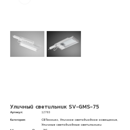
Уличный светильник SV-GMS-75
Артикул:
12783
Категория:
,
,
СВТехникс
Уличное светодиодное освещение
Уличные светодиодные светильники