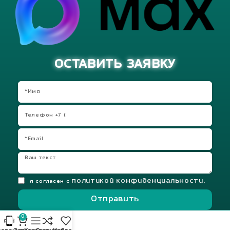
ОСТАВИТЬ ЗАЯВКУ
политикой конфиденциальности.
я согласен с
Отправить
0