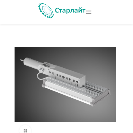
Увеличить