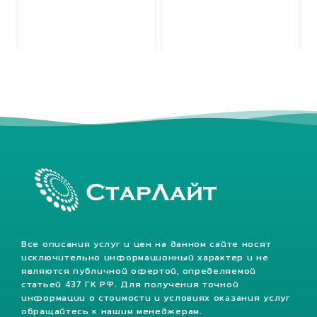
Все описания услуг и цен на данном сайте носят
исключительно информационный характер и не
являются публичной офертой, определяемой
статьей 437 ГК РФ. Для получения точной
информации о стоимости и условиях оказания услуг
обращайтесь к нашим менеджерам.