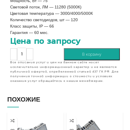
Мощность, Вт — 75
Световой поток, ЛМ — 11280 (5000К)
Цветовая температура — 3000/4000/5000К
Количество светодиодов, шт — 120
Класс защиты, IP — 66
Гарантия — 60 мес.
Цена по запросу
В корзину
Все описания услуг и цен на данном сайте носят
исключительно информационный характер и не являются
публичной офертой, определяемой статьей 437 ГК РФ. Для
получения точной информации о стоимости и условиях
оказания услуг обращайтесь к нашим менеджерам.
ПОХОЖИЕ