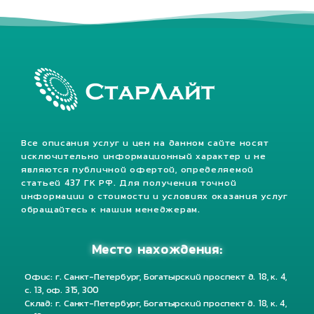
Все описания услуг и цен на данном сайте носят
исключительно информационный характер и не
являются публичной офертой, определяемой
статьей 437 ГК РФ. Для получения точной
информации о стоимости и условиях оказания услуг
обращайтесь к нашим менеджерам.
Место нахождения:
Офис: г. Санкт-Петербург, Богатырский проспект д. 18, к. 4,
с. 13, оф. 315, 300
Склад: г. Санкт-Петербург, Богатырский проспект д. 18, к. 4,