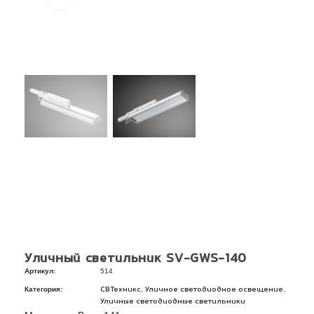
Уличный светильник SV-GWS-140
Артикул:
514
Категория:
,
,
СВТехникс
Уличное светодиодное освещение
Уличные светодиодные светильники