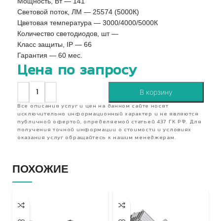
Мощность, Вт — 141
Световой поток, ЛМ — 25574 (5000К)
Цветовая температура — 3000/4000/5000К
Количество светодиодов, шт —
Класс защиты, IP — 66
Гарантия — 60 мес.
Цена по запросу
В корзину
Все описания услуг и цен на данном сайте носят
исключительно информационный характер и не являются
публичной офертой, определяемой статьей 437 ГК РФ. Для
получения точной информации о стоимости и условиях
оказания услуг обращайтесь к нашим менеджерам.
ПОХОЖИЕ