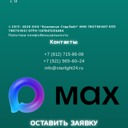
с. 13
© 2017- 2026 ООО "Компания СтарЛайт" ИНН 7807391637 КПП
780701001 ОГРН 1147847206484
Политика конфиденциальности
Контакты:
+7 (812) 715-86-08
+7 (921) 969–60–24
info@starlight24.ru
ОСТАВИТЬ ЗАЯВКУ