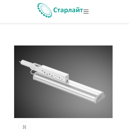
Увеличить