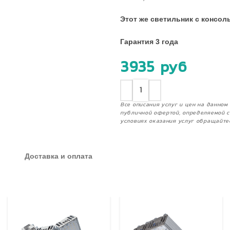
Этот же светильник с консо
Гарантия 3 года
3935
руб
Все описания услуг и цен на данно
публичной офертой, определяемой с
условиях оказания услуг обращайте
Доставка и оплата