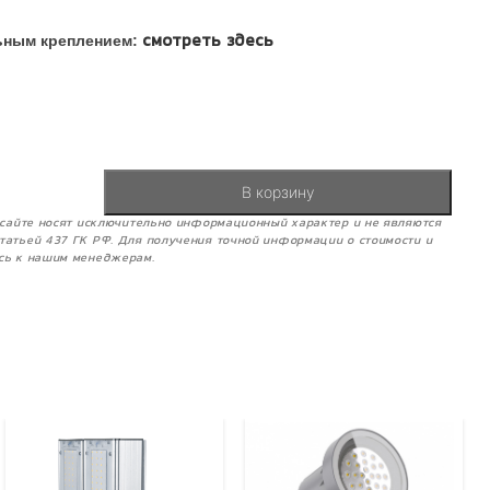
льным креплением:
смотреть здесь
В корзину
м сайте носят исключительно информационный характер и не являются
татьей 437 ГК РФ. Для получения точной информации о стоимости и
сь к нашим менеджерам.