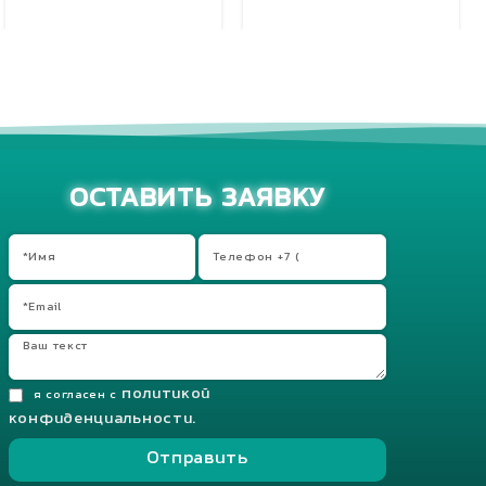
Добавить в корзину
ОСТАВИТЬ ЗАЯВКУ
политикой
я согласен с
конфиденциальности.
Отправить