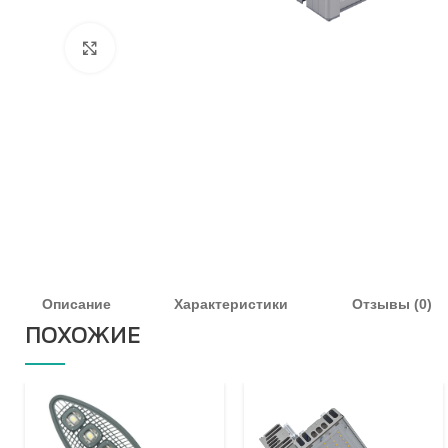
Увеличить
Описание
Характеристики
Отзывы (0)
ПОХОЖИЕ