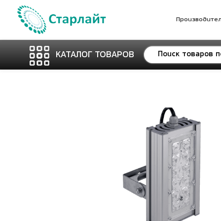
Производите
КАТАЛОГ ТОВАРОВ