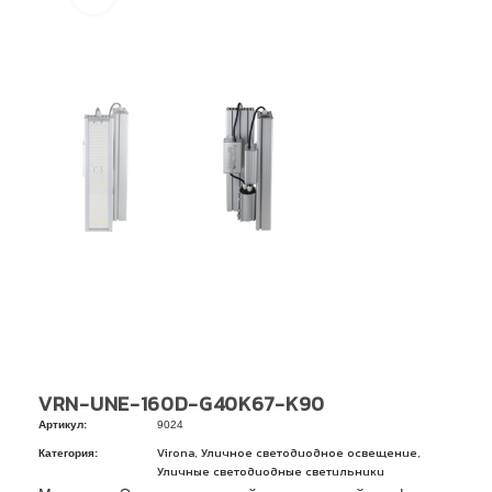
VRN-UNE-160D-G40K67-K90
Артикул:
9024
Категория:
,
,
Virona
Уличное светодиодное освещение
Уличные светодиодные светильники