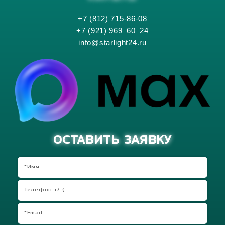
+7 (812) 715-86-08
+7 (921) 969–60–24
info@starlight24.ru
ОСТАВИТЬ ЗАЯВКУ