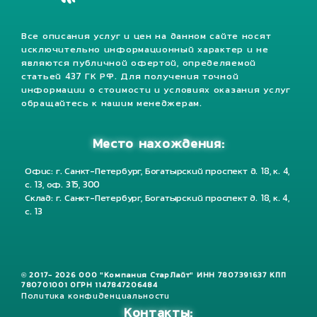
Все описания услуг и цен на данном сайте носят
исключительно информационный характер и не
являются публичной офертой, определяемой
статьей 437 ГК РФ. Для получения точной
информации о стоимости и условиях оказания услуг
обращайтесь к нашим менеджерам.
Место нахождения:
Офис: г. Санкт-Петербург, Богатырский проспект д. 18, к. 4,
с. 13, оф. 315, 300
Склад: г. Санкт-Петербург, Богатырский проспект д. 18, к. 4,
с. 13
© 2017- 2026 ООО "Компания СтарЛайт" ИНН 7807391637 КПП
780701001 ОГРН 1147847206484
Политика конфиденциальности
Контакты: