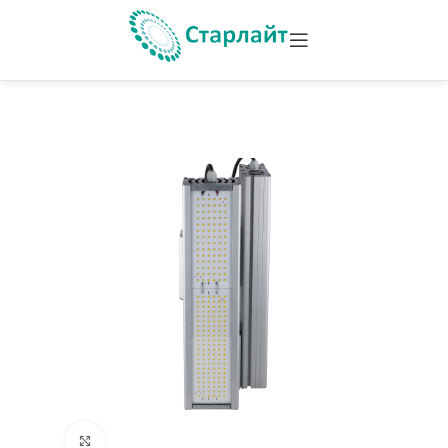
Увеличить