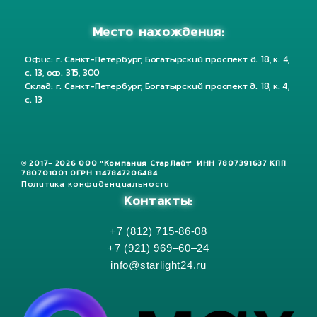
Место нахождения:
Офис: г. Санкт-Петербург, Богатырский проспект д. 18, к. 4,
с. 13, оф. 315, 300
Склад: г. Санкт-Петербург, Богатырский проспект д. 18, к. 4,
с. 13
© 2017- 2026 ООО "Компания СтарЛайт" ИНН 7807391637 КПП
780701001 ОГРН 1147847206484
Политика конфиденциальности
Контакты:
+7 (812) 715-86-08
+7 (921) 969–60–24
info@starlight24.ru