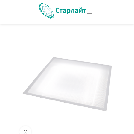
Увеличить