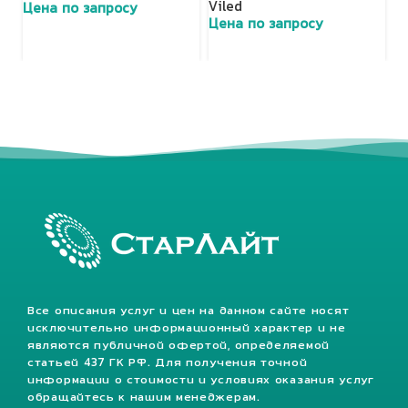
Viled
Цена по запросу
Ц
Цена по запросу
Все описания услуг и цен на данном сайте носят
исключительно информационный характер и не
являются публичной офертой, определяемой
статьей 437 ГК РФ. Для получения точной
информации о стоимости и условиях оказания услуг
обращайтесь к нашим менеджерам.