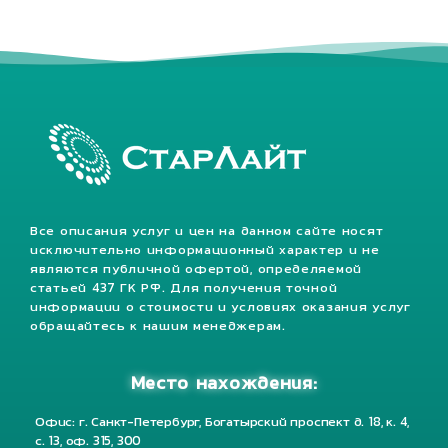
Все описания услуг и цен на данном сайте носят
исключительно информационный характер и не
являются публичной офертой, определяемой
статьей 437 ГК РФ. Для получения точной
информации о стоимости и условиях оказания услуг
обращайтесь к нашим менеджерам.
Место нахождения:
Офис: г. Санкт-Петербург, Богатырский проспект д. 18, к. 4,
с. 13, оф. 315, 300