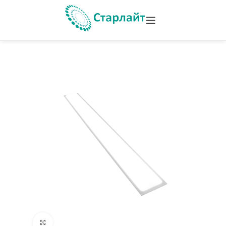
Увеличить