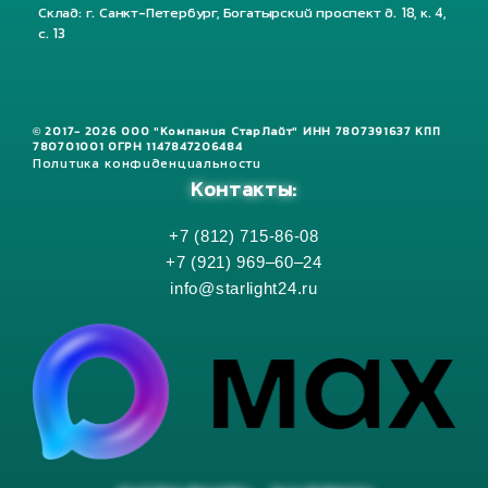
Склад: г. Санкт-Петербург, Богатырский проспект д. 18, к. 4,
с. 13
© 2017- 2026 ООО "Компания СтарЛайт" ИНН 7807391637 КПП
780701001 ОГРН 1147847206484
Политика конфиденциальности
Контакты:
+7 (812) 715-86-08
+7 (921) 969–60–24
info@starlight24.ru