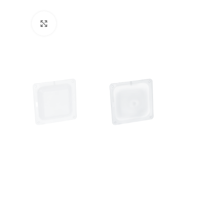
Увеличить