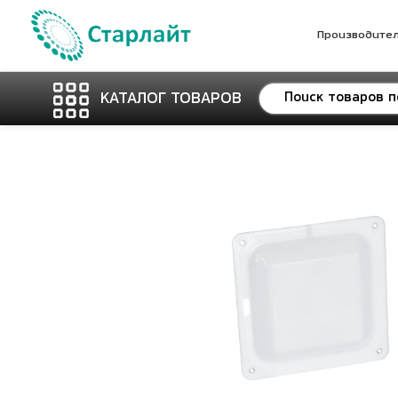
Производите
КАТАЛОГ ТОВАРОВ