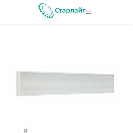
Увеличить