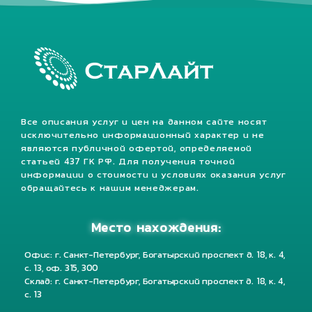
Все описания услуг и цен на данном сайте носят
исключительно информационный характер и не
являются публичной офертой, определяемой
статьей 437 ГК РФ. Для получения точной
информации о стоимости и условиях оказания услуг
обращайтесь к нашим менеджерам.
Место нахождения:
Офис: г. Санкт-Петербург, Богатырский проспект д. 18, к. 4,
с. 13, оф. 315, 300
Склад: г. Санкт-Петербург, Богатырский проспект д. 18, к. 4,
с. 13