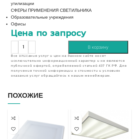
утилизации
СФЕРЫ ПРИМЕНЕНИЯ СВЕТИЛЬНИКА
Образовательные учреждения
Офисы
Цена по запросу
В корзину
Все описания услуг и цен на данном сайте носят
исключительно информационный характер и не являются
публичной офертой, определяемой статьей 437 ГК РФ. Для
получения точной информации о стоимости и условиях
оказания услуг обращайтесь к нашим менеджерам.
ПОХОЖИЕ