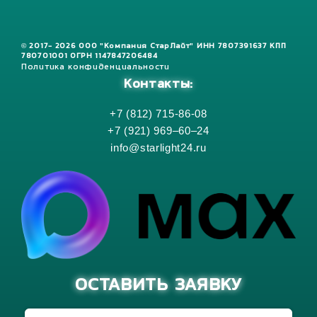
© 2017- 2026 ООО "Компания СтарЛайт" ИНН 7807391637 КПП
780701001 ОГРН 1147847206484
Политика конфиденциальности
Контакты:
+7 (812) 715-86-08
+7 (921) 969–60–24
info@starlight24.ru
ОСТАВИТЬ ЗАЯВКУ