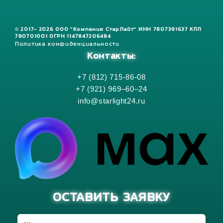
© 2017- 2026 ООО "Компания СтарЛайт" ИНН 7807391637 КПП
780701001 ОГРН 1147847206484
Политика конфиденциальности
Контакты:
+7 (812) 715-86-08
+7 (921) 969–60–24
info@starlight24.ru
ОСТАВИТЬ ЗАЯВКУ