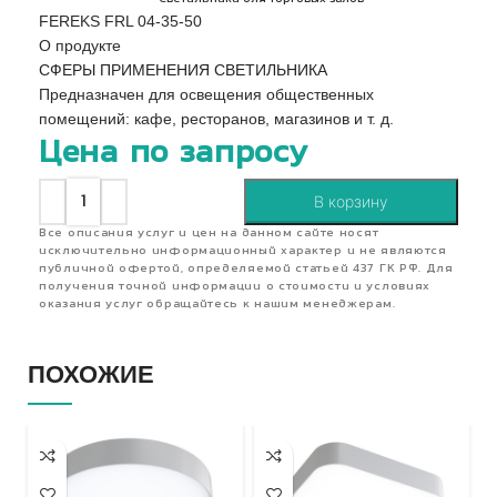
FEREKS FRL 04-35-50
О продукте
СФЕРЫ ПРИМЕНЕНИЯ СВЕТИЛЬНИКА
Предназначен для освещения общественных
помещений: кафе, ресторанов, магазинов и т. д.
Цена по запросу
В корзину
Все описания услуг и цен на данном сайте носят
исключительно информационный характер и не являются
публичной офертой, определяемой статьей 437 ГК РФ. Для
получения точной информации о стоимости и условиях
оказания услуг обращайтесь к нашим менеджерам.
ПОХОЖИЕ