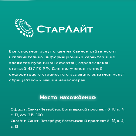
Все описания услуг и цен на данном сайте носят
исключительно информационный характер и не
являются публичной офертой, определяемой
статьей 437 ГК РФ. Для получения точной
информации о стоимости и условиях оказания услуг
обращайтесь к нашим менеджерам.
Место нахождения:
Офис: г. Санкт-Петербург, Богатырский проспект д. 18, к. 4,
с. 13, оф. 315, 300
Склад: г. Санкт-Петербург, Богатырский проспект д. 18, к. 4,
с. 13