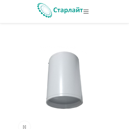
Увеличить