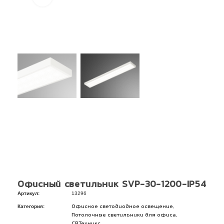
Офисный светильник SVP-30-1200-IP54
Артикул:
13296
Категория:
,
Офисное светодиодное освещение
,
Потолочные светильники для офиса
СВТехникс