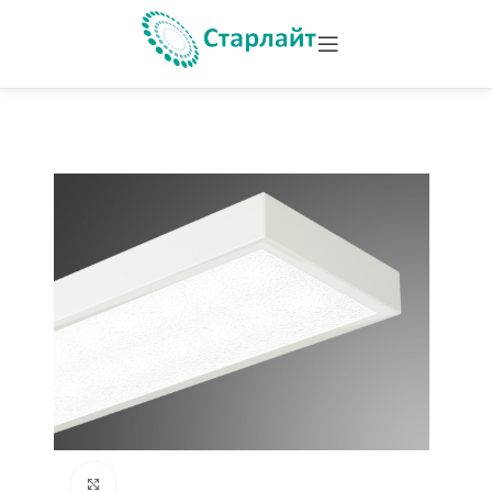
Увеличить