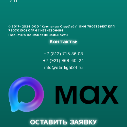
с. 13
© 2017- 2026 ООО "Компания СтарЛайт" ИНН 7807391637 КПП
780701001 ОГРН 1147847206484
Политика конфиденциальности
Контакты:
+7 (812) 715-86-08
+7 (921) 969–60–24
info@starlight24.ru
ОСТАВИТЬ ЗАЯВКУ