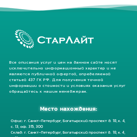
Все описания услуг и цен на данном сайте носят
исключительно информационный характер и не
являются публичной офертой, определяемой
статьей 437 ГК РФ. Для получения точной
информации о стоимости и условиях оказания услуг
обращайтесь к нашим менеджерам.
Место нахождения:
Офис: г. Санкт-Петербург, Богатырский проспект д. 18, к. 4,
с. 13, оф. 315, 300
Склад: г. Санкт-Петербург, Богатырский проспект д. 18, к. 4,