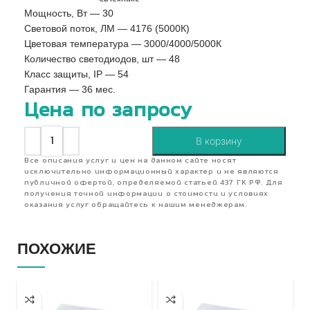
Мощность, Вт — 30
Световой поток, ЛМ — 4176 (5000К)
Цветовая температура — 3000/4000/5000К
Количество светодиодов, шт — 48
Класс защиты, IP — 54
Гарантия — 36 мес.
Цена по запросу
В корзину
Все описания услуг и цен на данном сайте носят
исключительно информационный характер и не являются
публичной офертой, определяемой статьей 437 ГК РФ. Для
получения точной информации о стоимости и условиях
оказания услуг обращайтесь к нашим менеджерам.
ПОХОЖИЕ