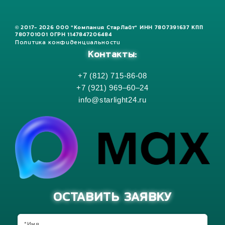
© 2017- 2026 ООО "Компания СтарЛайт" ИНН 7807391637 КПП
780701001 ОГРН 1147847206484
Политика конфиденциальности
Контакты:
+7 (812) 715-86-08
+7 (921) 969–60–24
info@starlight24.ru
ОСТАВИТЬ ЗАЯВКУ