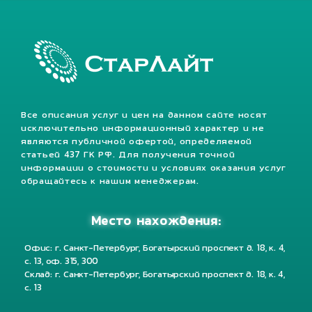
Все описания услуг и цен на данном сайте носят
исключительно информационный характер и не
являются публичной офертой, определяемой
статьей 437 ГК РФ. Для получения точной
информации о стоимости и условиях оказания услуг
обращайтесь к нашим менеджерам.
Место нахождения:
Офис: г. Санкт-Петербург, Богатырский проспект д. 18, к. 4,
с. 13, оф. 315, 300
Склад: г. Санкт-Петербург, Богатырский проспект д. 18, к. 4,
с. 13