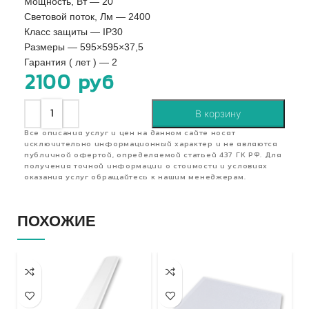
Мощность, Вт — 20
Световой поток, Лм — 2400
Класс защиты — IP30
Размеры — 595×595×37,5
Гарантия ( лет ) — 2
2100
руб
В корзину
Все описания услуг и цен на данном сайте носят
исключительно информационный характер и не являются
публичной офертой, определяемой статьей 437 ГК РФ. Для
получения точной информации о стоимости и условиях
оказания услуг обращайтесь к нашим менеджерам.
ПОХОЖИЕ