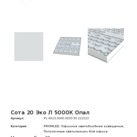
Сота 20 Эко Л 5000К Опал
Артикул:
PL-6013.0000.0020-50.222222
Категория:
,
,
PROMLED
Офисное светодиодное освещение
Потолочные светильники для офиса