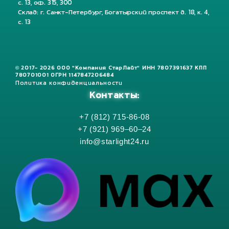
с. 13, оф. 315, 300
Склад: г. Санкт-Петербург, Богатырский проспект д. 18, к. 4,
с. 13
© 2017- 2026 ООО "Компания СтарЛайт" ИНН 7807391637 КПП
780701001 ОГРН 1147847206484
Политика конфиденциальности
Контакты:
+7 (812) 715-86-08
+7 (921) 969–60–24
info@starlight24.ru