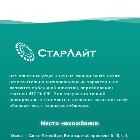
Все описания услуг и цен на данном сайте носят
исключительно информационный характер и не
являются публичной офертой, определяемой
статьей 437 ГК РФ. Для получения точной
информации о стоимости и условиях оказания услуг
обращайтесь к нашим менеджерам.
Место нахождения:
Офис: г. Санкт-Петербург, Богатырский проспект д. 18, к. 4,