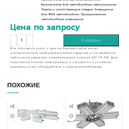
,
Кронштейны для светодиодных светильников
,
Лампы и сопутствующие товары
Освещение
,
для ЖКХ светодиодное
Промышленное
светодиодное освещение
Цена по запросу
В корзину
Все описания услуг и цен на данном сайте носят
исключительно информационный характер и не являются
публичной офертой, определяемой статьей 437 ГК РФ. Для
получения точной информации о стоимости и условиях
оказания услуг обращайтесь к нашим менеджерам.
ПОХОЖИЕ