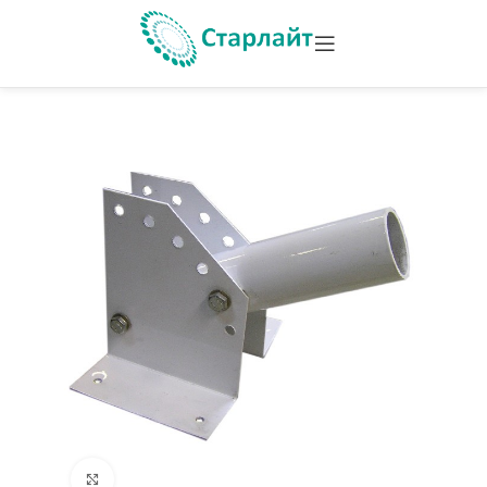
Увеличить