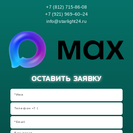
+7 (812) 715-86-08
+7 (921) 969–60–24
info@starlight24.ru
ОСТАВИТЬ ЗАЯВКУ