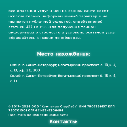
Все описания услуг и цен на данном сайте носят
исключительно информационный характер и не
являются публичной офертой, определяемой
статьей 437 ГК РФ. Для получения точной
информации о стоимости и условиях оказания услуг
обращайтесь к нашим менеджерам.
Место нахождения:
Офис: г. Санкт-Петербург, Богатырский проспект д. 18, к. 4,
с. 13, оф. 315, 300
Склад: г. Санкт-Петербург, Богатырский проспект д. 18, к. 4,
с. 13
© 2017- 2026 ООО "Компания СтарЛайт" ИНН 7807391637 КПП
780701001 ОГРН 1147847206484
Политика конфиденциальности
Контакты: