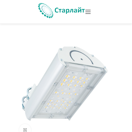
Увеличить