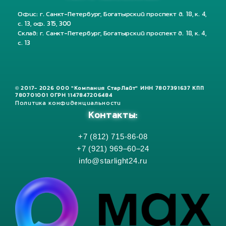
Офис: г. Санкт-Петербург, Богатырский проспект д. 18, к. 4,
с. 13, оф. 315, 300
Склад: г. Санкт-Петербург, Богатырский проспект д. 18, к. 4,
с. 13
© 2017- 2026 ООО "Компания СтарЛайт" ИНН 7807391637 КПП
780701001 ОГРН 1147847206484
Политика конфиденциальности
Контакты:
+7 (812) 715-86-08
+7 (921) 969–60–24
info@starlight24.ru