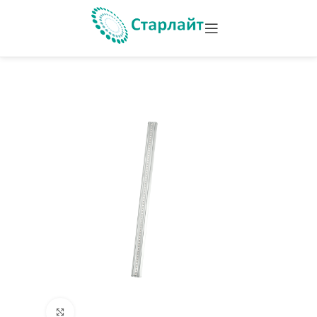
Увеличить