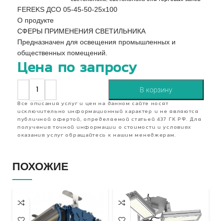
FEREKS ДСО 05-45-50-25х100
О продукте
СФЕРЫ ПРИМЕНЕНИЯ СВЕТИЛЬНИКА
Предназначен для освещения промышленных и
общественных помещений.
Цена по запросу
В корзину
Все описания услуг и цен на данном сайте носят
исключительно информационный характер и не являются
публичной офертой, определяемой статьей 437 ГК РФ. Для
получения точной информации о стоимости и условиях
оказания услуг обращайтесь к нашим менеджерам.
ПОХОЖИЕ