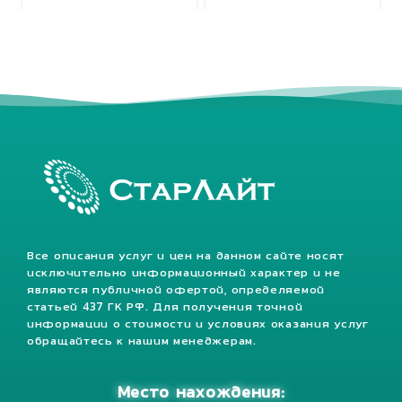
Все описания услуг и цен на данном сайте носят
исключительно информационный характер и не
являются публичной офертой, определяемой
статьей 437 ГК РФ. Для получения точной
информации о стоимости и условиях оказания услуг
обращайтесь к нашим менеджерам.
Место нахождения: