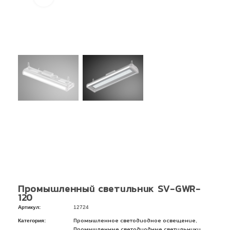
Промышленный светильник SV-GWR-
120
Артикул:
12724
Категория:
,
Промышленное светодиодное освещение
,
Промышленные светодиодные светильники