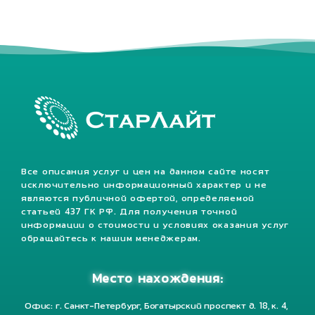
Все описания услуг и цен на данном сайте носят
исключительно информационный характер и не
являются публичной офертой, определяемой
статьей 437 ГК РФ. Для получения точной
информации о стоимости и условиях оказания услуг
обращайтесь к нашим менеджерам.
Место нахождения:
Офис: г. Санкт-Петербург, Богатырский проспект д. 18, к. 4,