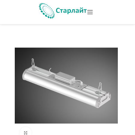
Увеличить