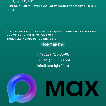
с. 13, оф. 315, 300
Склад: г. Санкт-Петербург, Богатырский проспект д. 18, к. 4,
с. 13
© 2017- 2026 ООО "Компания СтарЛайт" ИНН 7807391637 КПП
780701001 ОГРН 1147847206484
Политика конфиденциальности
Контакты:
+7 (812) 715-86-08
+7 (921) 969–60–24
info@starlight24.ru