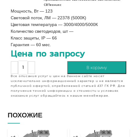
СВТехникс
Мощность, Вт — 123
Световой поток, ЛМ — 22378 (5000К)
Цветовая температура — 3000/4000/5000К
Количество светодиодов, шт —
Класс защиты, IP — 66
Гарантия — 60 мес.
Цена по запросу
В корзину
Все описания услуг и цен на данном сайте носят
исключительно информационный характер и не являются
публичной офертой, определяемой статьей 437 ГК РФ. Для
получения точной информации о стоимости и условиях
оказания услуг обращайтесь к нашим менеджерам.
ПОХОЖИЕ