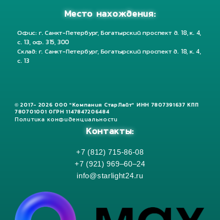
Место нахождения:
Офис: г. Санкт-Петербург, Богатырский проспект д. 18, к. 4,
с. 13, оф. 315, 300
Склад: г. Санкт-Петербург, Богатырский проспект д. 18, к. 4,
с. 13
© 2017- 2026 ООО "Компания СтарЛайт" ИНН 7807391637 КПП
780701001 ОГРН 1147847206484
Политика конфиденциальности
Контакты:
+7 (812) 715-86-08
+7 (921) 969–60–24
info@starlight24.ru