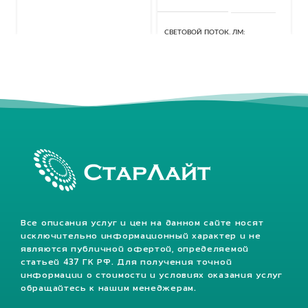
СВЕТОВОЙ ПОТОК, ЛМ
40320 Лм
КЛАСС ЗАЩИТЫ, IP
67
Все описания услуг и цен на данном сайте носят
исключительно информационный характер и не
являются публичной офертой, определяемой
статьей 437 ГК РФ. Для получения точной
информации о стоимости и условиях оказания услуг
обращайтесь к нашим менеджерам.