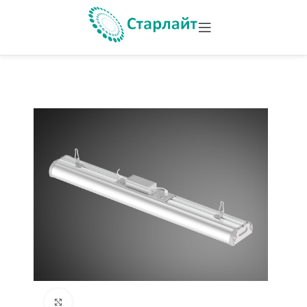
Увеличить