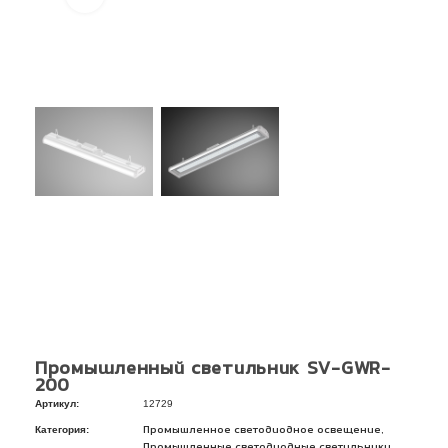
Промышленный светильник SV-GWR-
200
Артикул:
12729
Категория:
,
Промышленное светодиодное освещение
,
Промышленные светодиодные светильники