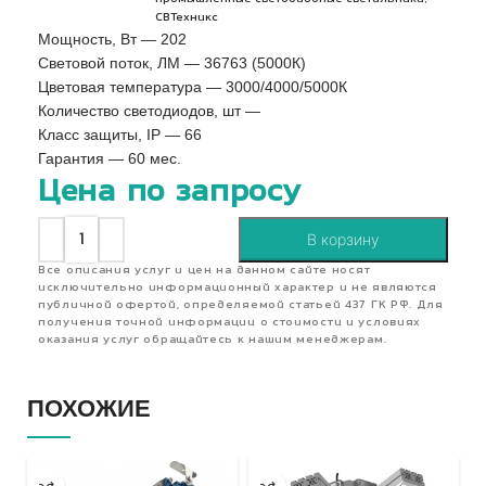
СВТехникс
Мощность, Вт — 202
Световой поток, ЛМ — 36763 (5000К)
Цветовая температура — 3000/4000/5000К
Количество светодиодов, шт —
Класс защиты, IP — 66
Гарантия — 60 мес.
Цена по запросу
В корзину
Все описания услуг и цен на данном сайте носят
исключительно информационный характер и не являются
публичной офертой, определяемой статьей 437 ГК РФ. Для
получения точной информации о стоимости и условиях
оказания услуг обращайтесь к нашим менеджерам.
ПОХОЖИЕ