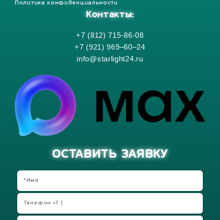
Политика конфиденциальности
Контакты:
+7 (812) 715-86-08
+7 (921) 969–60–24
info@starlight24.ru
ОСТАВИТЬ ЗАЯВКУ