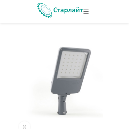
Увеличить