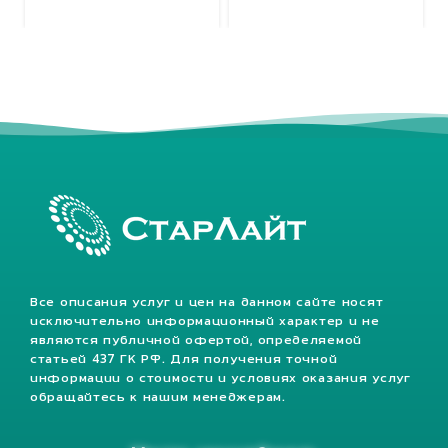
Все описания услуг и цен на данном сайте носят
исключительно информационный характер и не
являются публичной офертой, определяемой
статьей 437 ГК РФ. Для получения точной
информации о стоимости и условиях оказания услуг
обращайтесь к нашим менеджерам.