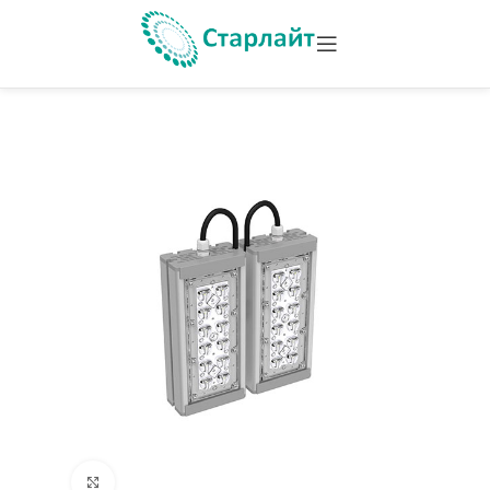
Увеличить