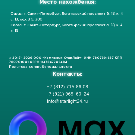
Место нахождения:
Офис: г. Санкт-Петербург, Богатырский проспект д. 18, к. 4,
с. 13, оф. 315, 300
Склад: г. Санкт-Петербург, Богатырский проспект д. 18, к. 4,
с. 13
© 2017- 2026 ООО "Компания СтарЛайт" ИНН 7807391637 КПП
780701001 ОГРН 1147847206484
Политика конфиденциальности
Контакты:
+7 (812) 715-86-08
+7 (921) 969–60–24
info@starlight24.ru