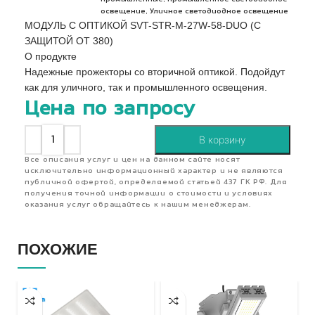
,
освещение
Уличное светодиодное освещение
МОДУЛЬ С ОПТИКОЙ SVT-STR-M-27W-58-DUO (С
ЗАЩИТОЙ ОТ 380)
О продукте
Надежные прожекторы со вторичной оптикой. Подойдут
как для уличного, так и промышленного освещения.
Цена по запросу
В корзину
Все описания услуг и цен на данном сайте носят
исключительно информационный характер и не являются
публичной офертой, определяемой статьей 437 ГК РФ. Для
получения точной информации о стоимости и условиях
оказания услуг обращайтесь к нашим менеджерам.
ПОХОЖИЕ