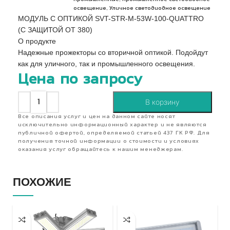
,
освещение
Уличное светодиодное освещение
МОДУЛЬ С ОПТИКОЙ SVT-STR-M-53W-100-QUATTRO
(С ЗАЩИТОЙ ОТ 380)
О продукте
Надежные прожекторы со вторичной оптикой. Подойдут
как для уличного, так и промышленного освещения.
Цена по запросу
В корзину
Все описания услуг и цен на данном сайте носят
исключительно информационный характер и не являются
публичной офертой, определяемой статьей 437 ГК РФ. Для
получения точной информации о стоимости и условиях
оказания услуг обращайтесь к нашим менеджерам.
ПОХОЖИЕ