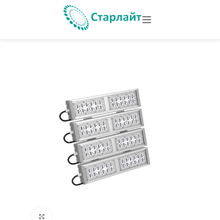
Увеличить