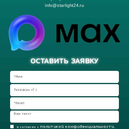
info@starlight24.ru
ОСТАВИТЬ ЗАЯВКУ
политикой конфиденциальности.
я согласен с