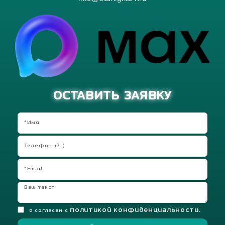
ОСТАВИТЬ ЗАЯВКУ
политикой конфиденциальности.
я согласен с