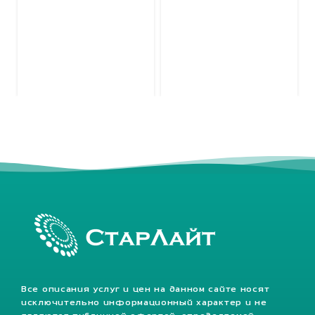
Все описания услуг и цен на данном сайте носят
исключительно информационный характер и не