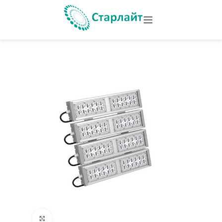
Увеличить