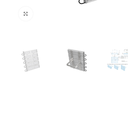
Увеличить