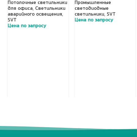
Потолочные светильники
Промышленные
для офиса
,
Светильники
светодиодные
аварийного освещения
,
светильники
,
SVT
SVT
Цена по запросу
Цена по запросу
Добавить в корзину
Добавить в корзину