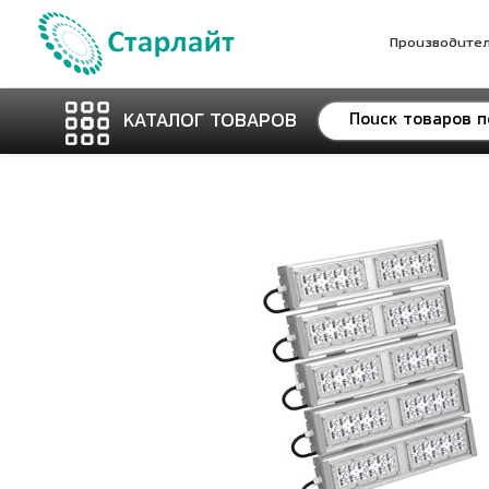
Производите
КАТАЛОГ ТОВАРОВ