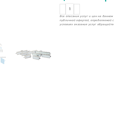
Все описания услуг и цен на данно
публичной офертой, определяемой с
условиях оказания услуг обращайте