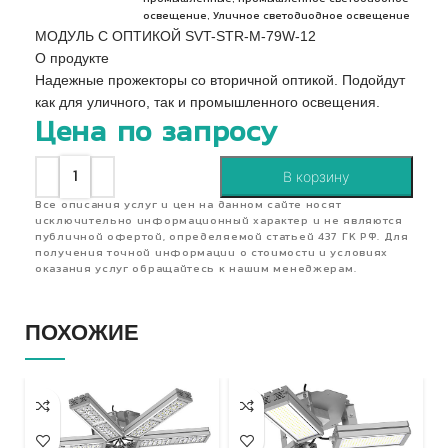
,
освещение
Уличное светодиодное освещение
МОДУЛЬ С ОПТИКОЙ SVT-STR-M-79W-12
О продукте
Надежные прожекторы со вторичной оптикой. Подойдут
как для уличного, так и промышленного освещения.
Цена по запросу
В корзину
Все описания услуг и цен на данном сайте носят
исключительно информационный характер и не являются
публичной офертой, определяемой статьей 437 ГК РФ. Для
получения точной информации о стоимости и условиях
оказания услуг обращайтесь к нашим менеджерам.
ПОХОЖИЕ