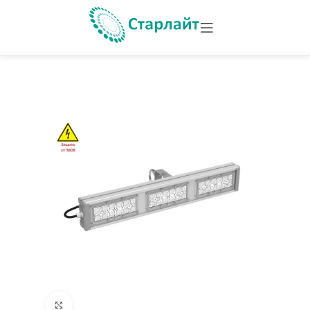
Увеличить