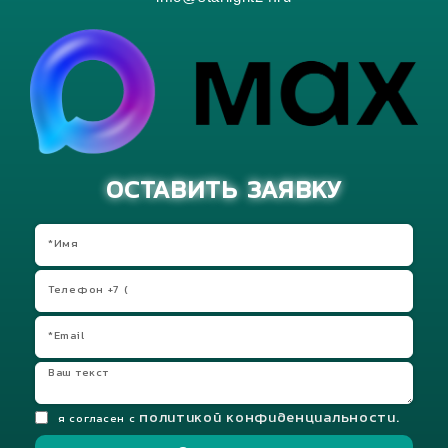
ОСТАВИТЬ ЗАЯВКУ
политикой конфиденциальности.
я согласен с