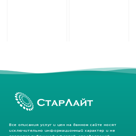
Все описания услуг и цен на данном сайте носят
исключительно информационный характер и не