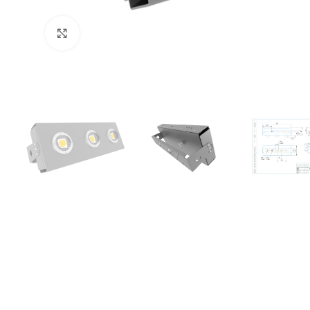
Увеличить