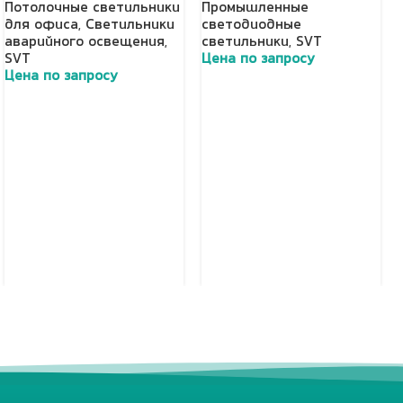
Потолочные светильники
Промышленные
для офиса
,
Светильники
светодиодные
аварийного освещения
,
светильники
,
SVT
SVT
Цена по запросу
Цена по запросу
Добавить в корзину
Добавить в корзину