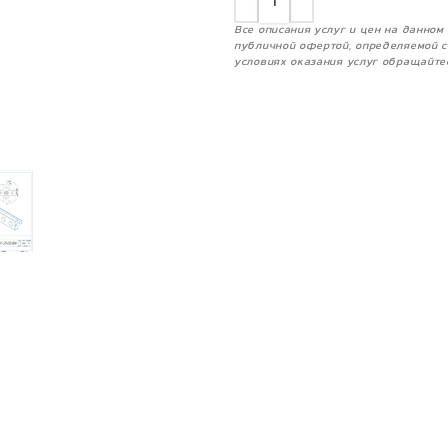
Все описания услуг и цен на данно
публичной офертой, определяемой с
условиях оказания услуг обращайте