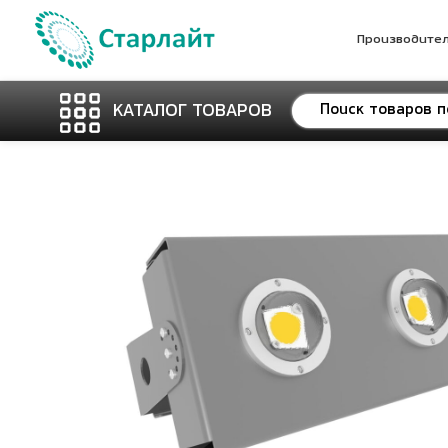
Производите
КАТАЛОГ ТОВАРОВ