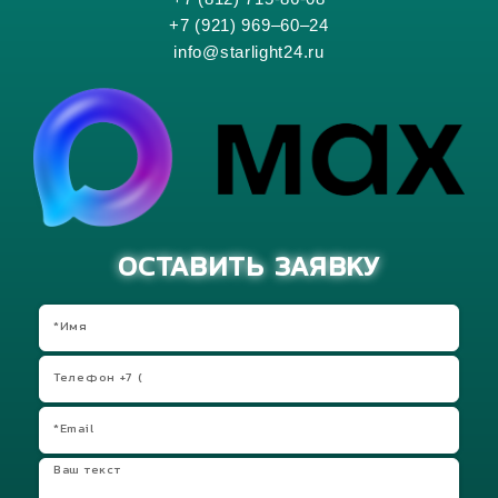
+7 (921) 969–60–24
info@starlight24.ru
ОСТАВИТЬ ЗАЯВКУ