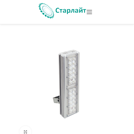
Увеличить