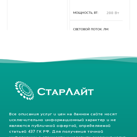
МОЩНОСТЬ, ВТ
288 Вт
СВЕТОВОЙ ПОТОК, ЛМ
40320 Лм
КЛАСС ЗАЩИТЫ, IP
67
Все описания услуг и цен на данном сайте носят
исключительно информационный характер и не
являются публичной офертой, определяемой
статьей 437 ГК РФ. Для получения точной