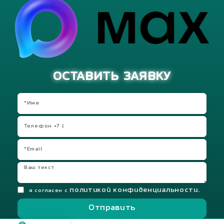
ОСТАВИТЬ ЗАЯВКУ
политикой конфиденциальности.
я согласен с
Отправить