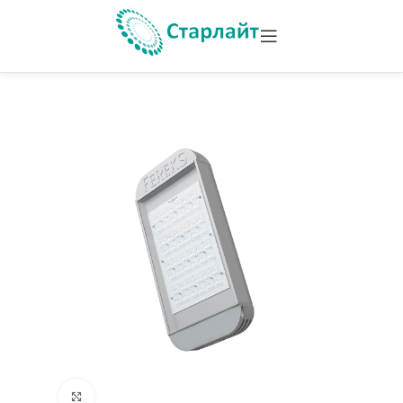
Увеличить