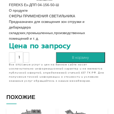
FEREKS Ex-ДПП 04-156-50-Ш
О продукте
СФЕРЫ ПРИМЕНЕНИЯ СВЕТИЛЬНИКА
Предназначен для освещения зон отгрузки и
дебаркадера
складских,промышленных,производственных
помещений и т. д.
Цена по запросу
В корзину
Все описания услуг и цен на данном сайте носят
исключительно информационный характер и не являются
публичной офертой, определяемой статьей 437 ГК РФ. Для
получения точной информации о стоимости и условиях
оказания услуг обращайтесь к нашим менеджерам.
ПОХОЖИЕ