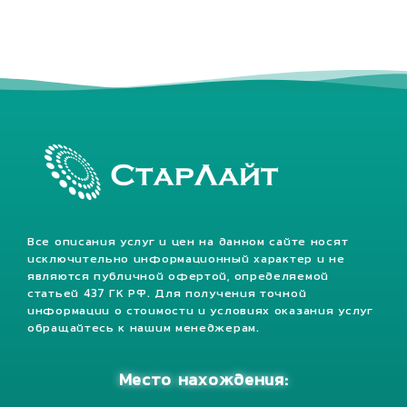
Все описания услуг и цен на данном сайте носят
исключительно информационный характер и не
являются публичной офертой, определяемой
статьей 437 ГК РФ. Для получения точной
информации о стоимости и условиях оказания услуг
обращайтесь к нашим менеджерам.
Место нахождения: