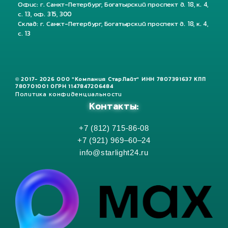
Офис: г. Санкт-Петербург, Богатырский проспект д. 18, к. 4,
с. 13, оф. 315, 300
Склад: г. Санкт-Петербург, Богатырский проспект д. 18, к. 4,
с. 13
© 2017- 2026 ООО "Компания СтарЛайт" ИНН 7807391637 КПП
780701001 ОГРН 1147847206484
Политика конфиденциальности
Контакты:
+7 (812) 715-86-08
+7 (921) 969–60–24
info@starlight24.ru