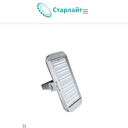
Увеличить