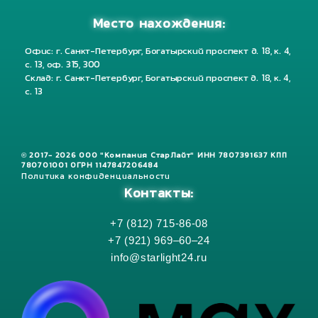
Место нахождения:
Офис: г. Санкт-Петербург, Богатырский проспект д. 18, к. 4,
с. 13, оф. 315, 300
Склад: г. Санкт-Петербург, Богатырский проспект д. 18, к. 4,
с. 13
© 2017- 2026 ООО "Компания СтарЛайт" ИНН 7807391637 КПП
780701001 ОГРН 1147847206484
Политика конфиденциальности
Контакты:
+7 (812) 715-86-08
+7 (921) 969–60–24
info@starlight24.ru