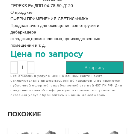
FEREKS Ex-ДПП 04-78-50-Д120
О продукте
СФЕРЫ ПРИМЕНЕНИЯ СВЕТИЛЬНИКА
Предназначен для освещения зон отгрузки и
дебаркадера
складских,промышленных,производственных
помещений и т. д.
Цена по запросу
В корзину
Все описания услуг и цен на данном сайте носят
исключительно информационный характер и не являются
публичной офертой, определяемой статьей 437 ГК РФ. Для
получения точной информации о стоимости и условиях
оказания услуг обращайтесь к нашим менеджерам.
ПОХОЖИЕ