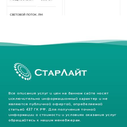
СВЕТОВОЙ ПОТОК, ЛМ
40320 Лм
КЛАСС ЗАЩИТЫ, IP
67
Все описания услуг и цен на данном сайте носят
исключительно информационный характер и не
являются публичной офертой, определяемой
статьей 437 ГК РФ. Для получения точной
информации о стоимости и условиях оказания услуг
обращайтесь к нашим менеджерам.