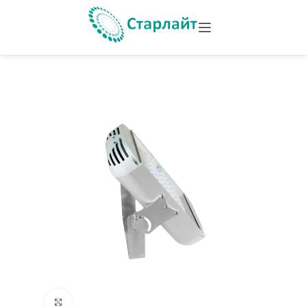
Увеличить