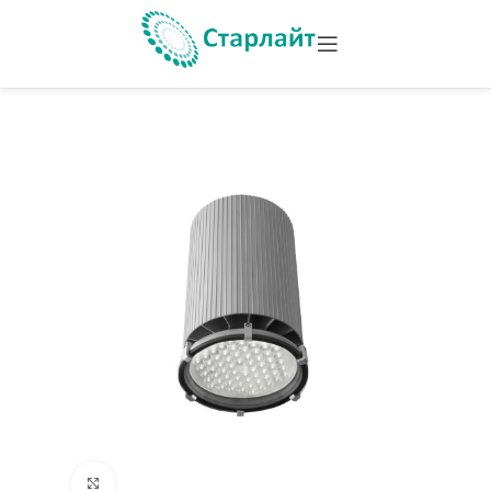
Увеличить