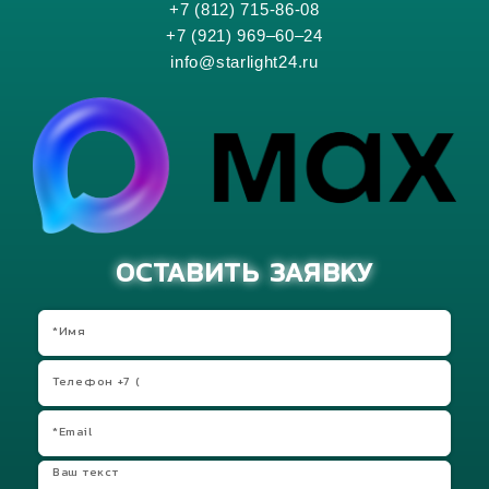
+7 (812) 715-86-08
+7 (921) 969–60–24
info@starlight24.ru
ОСТАВИТЬ ЗАЯВКУ