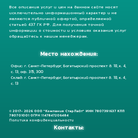
Все описания услуг и цен на данном сайте носят
исключительно информационный характер и не
являются публичной офертой, определяемой
статьей 437 ГК РФ. Для получения точной
информации о стоимости и условиях оказания услуг
обращайтесь к нашим менеджерам.
Место нахождения:
Офис: г. Санкт-Петербург, Богатырский проспект д. 18, к. 4,
с. 13, оф. 315, 300
Склад: г. Санкт-Петербург, Богатырский проспект д. 18, к. 4,
с. 13
© 2017- 2026 ООО "Компания СтарЛайт" ИНН 7807391637 КПП
780701001 ОГРН 1147847206484
Политика конфиденциальности
Контакты: