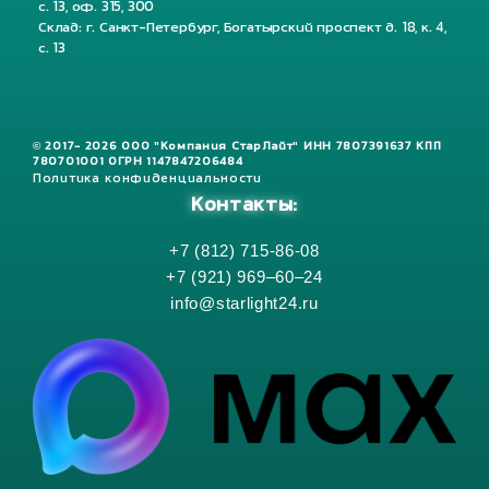
с. 13, оф. 315, 300
Склад: г. Санкт-Петербург, Богатырский проспект д. 18, к. 4,
с. 13
© 2017- 2026 ООО "Компания СтарЛайт" ИНН 7807391637 КПП
780701001 ОГРН 1147847206484
Политика конфиденциальности
Контакты:
+7 (812) 715-86-08
+7 (921) 969–60–24
info@starlight24.ru