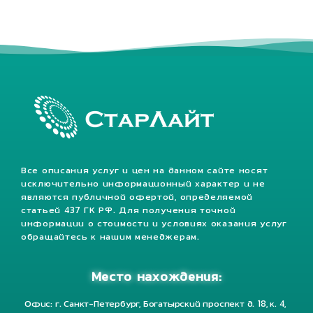
Все описания услуг и цен на данном сайте носят
исключительно информационный характер и не
являются публичной офертой, определяемой
статьей 437 ГК РФ. Для получения точной
информации о стоимости и условиях оказания услуг
обращайтесь к нашим менеджерам.
Место нахождения:
Офис: г. Санкт-Петербург, Богатырский проспект д. 18, к. 4,