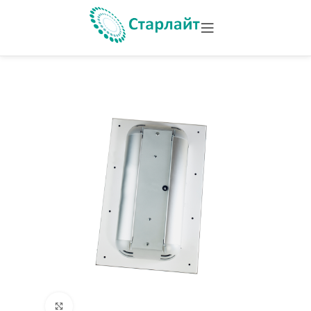
Увеличить