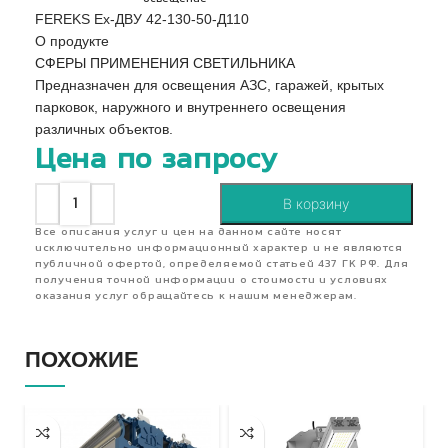
FEREKS Ex-ДВУ 42-130-50-Д110
О продукте
СФЕРЫ ПРИМЕНЕНИЯ СВЕТИЛЬНИКА
Предназначен для освещения АЗС, гаражей, крытых
парковок, наружного и внутреннего освещения
различных объектов.
Цена по запросу
В корзину
Все описания услуг и цен на данном сайте носят
исключительно информационный характер и не являются
публичной офертой, определяемой статьей 437 ГК РФ. Для
получения точной информации о стоимости и условиях
оказания услуг обращайтесь к нашим менеджерам.
ПОХОЖИЕ