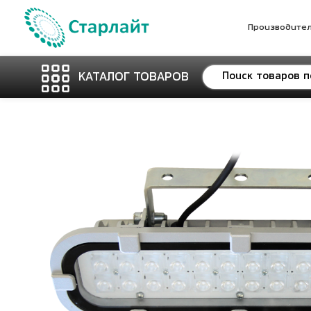
Производите
КАТАЛОГ ТОВАРОВ