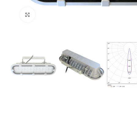
Увеличить