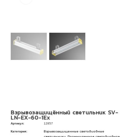
Взрывозащищённый светильник SV-
LN-EX-60-1Ex
Артикул:
12857
Категория:
Взрывозащищенные светодиодные
,
светильники
Промышленное светодиодное