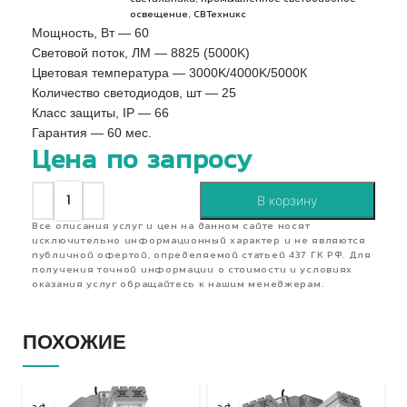
,
освещение
СВТехникс
Мощность, Вт — 60
Световой поток, ЛМ — 8825 (5000K)
Цветовая температура — 3000K/4000K/5000К
Количество светодиодов, шт — 25
Класс защиты, IP — 66
Гарантия — 60 мес.
Цена по запросу
В корзину
Все описания услуг и цен на данном сайте носят
исключительно информационный характер и не являются
публичной офертой, определяемой статьей 437 ГК РФ. Для
получения точной информации о стоимости и условиях
оказания услуг обращайтесь к нашим менеджерам.
ПОХОЖИЕ