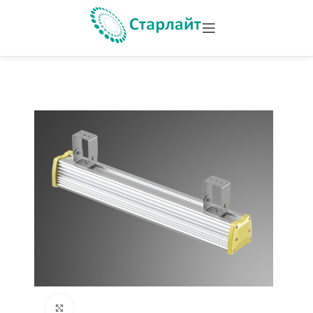
Увеличить