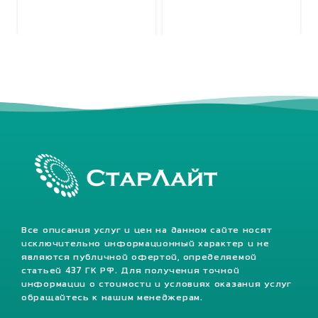
Все описания услуг и цен на данном сайте носят
исключительно информационный характер и не
являются публичной офертой, определяемой
статьей 437 ГК РФ. Для получения точной
информации о стоимости и условиях оказания услуг
обращайтесь к нашим менеджерам.