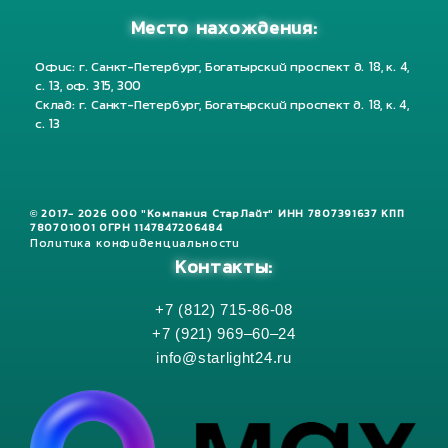
Место нахождения:
Офис: г. Санкт-Петербург, Богатырский проспект д. 18, к. 4,
с. 13, оф. 315, 300
Склад: г. Санкт-Петербург, Богатырский проспект д. 18, к. 4,
с. 13
© 2017- 2026 ООО "Компания СтарЛайт" ИНН 7807391637 КПП
780701001 ОГРН 1147847206484
Политика конфиденциальности
Контакты:
+7 (812) 715-86-08
+7 (921) 969–60–24
info@starlight24.ru