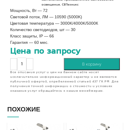
,
освещение
СВТехникс
Мощность, Вт — 72
Световой поток, ЛМ — 10590 (5000K)
Цветовая температура — 3000K/4000K/5000К
Количество светодиодов, шт — 30
Класс защиты, IP — 66
Гарантия — 60 мес.
Цена по запросу
В корзину
Все описания услуг и цен на данном сайте носят
исключительно информационный характер и не являются
публичной офертой, определяемой статьей 437 ГК РФ. Для
получения точной информации о стоимости и условиях
оказания услуг обращайтесь к нашим менеджерам.
ПОХОЖИЕ