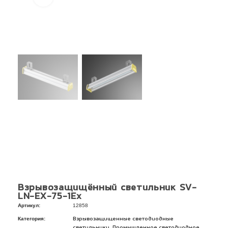
Взрывозащищённый светильник SV-
LN-EX-75-1Ex
Артикул:
12858
Категория:
Взрывозащищенные светодиодные
,
светильники
Промышленное светодиодное