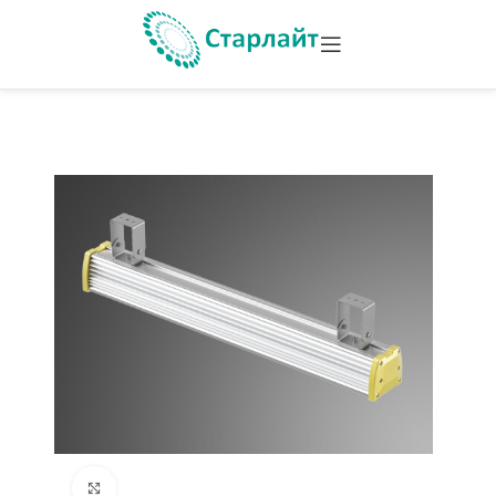
Увеличить