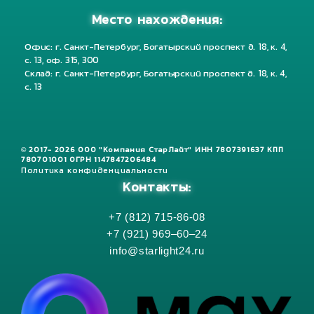
Место нахождения:
Офис: г. Санкт-Петербург, Богатырский проспект д. 18, к. 4,
с. 13, оф. 315, 300
Склад: г. Санкт-Петербург, Богатырский проспект д. 18, к. 4,
с. 13
© 2017- 2026 ООО "Компания СтарЛайт" ИНН 7807391637 КПП
780701001 ОГРН 1147847206484
Политика конфиденциальности
Контакты:
+7 (812) 715-86-08
+7 (921) 969–60–24
info@starlight24.ru