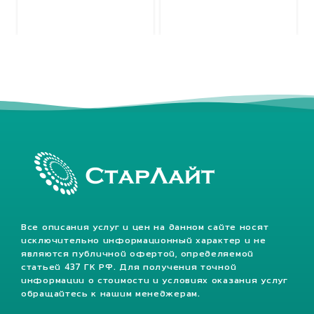
Все описания услуг и цен на данном сайте носят
исключительно информационный характер и не
являются публичной офертой, определяемой
статьей 437 ГК РФ. Для получения точной
информации о стоимости и условиях оказания услуг
обращайтесь к нашим менеджерам.