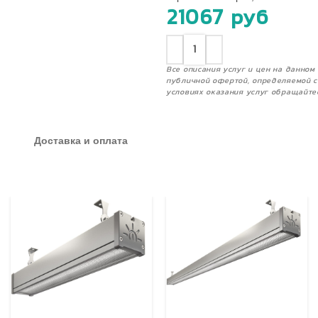
21067
руб
Все описания услуг и цен на данно
публичной офертой, определяемой с
условиях оказания услуг обращайте
Доставка и оплата