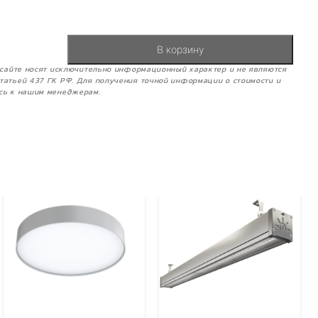
В корзину
м сайте носят исключительно информационный характер и не являются
татьей 437 ГК РФ. Для получения точной информации о стоимости и
сь к нашим менеджерам.