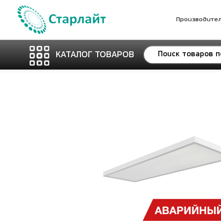
Производите
КАТАЛОГ ТОВАРОВ