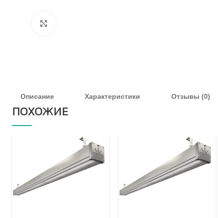
Увеличить
Описание
Характеристики
Отзывы (0)
ПОХОЖИЕ