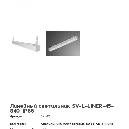
Линейный светильник SV-L-LINER-45-
840-IP66
Артикул:
12642
Категория:
,
Светильники для торговых залов
СВТехникс