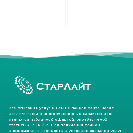
Все описания услуг и цен на данном сайте носят
исключительно информационный характер и не
являются публичной офертой, определяемой
статьей 437 ГК РФ. Для получения точной
информации о стоимости и условиях оказания услуг