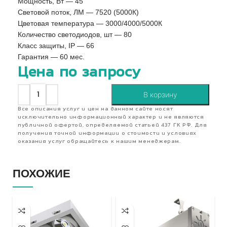
Мощность, Вт — 45
Световой поток, ЛМ — 7520 (5000К)
Цветовая температура — 3000/4000/5000К
Количество светодиодов, шт — 80
Класс защиты, IP — 66
Гарантия — 60 мес.
Цена по запросу
В корзину
Все описания услуг и цен на данном сайте носят
исключительно информационный характер и не являются
публичной офертой, определяемой статьей 437 ГК РФ. Для
получения точной информации о стоимости и условиях
оказания услуг обращайтесь к нашим менеджерам.
ПОХОЖИЕ