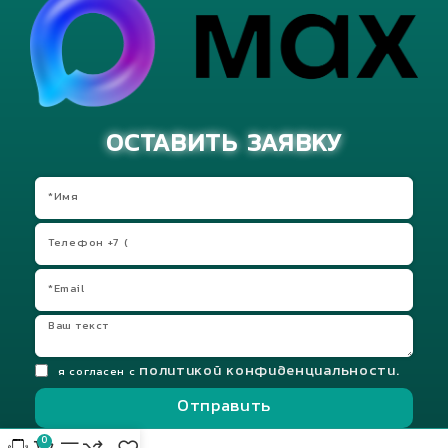
ОСТАВИТЬ ЗАЯВКУ
политикой конфиденциальности.
я согласен с
Отправить
0