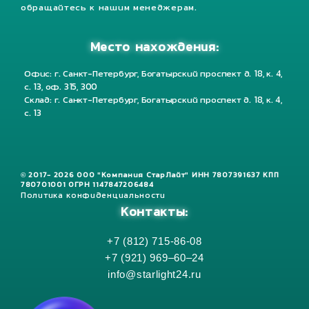
обращайтесь к нашим менеджерам.
Место нахождения:
Офис: г. Санкт-Петербург, Богатырский проспект д. 18, к. 4,
с. 13, оф. 315, 300
Склад: г. Санкт-Петербург, Богатырский проспект д. 18, к. 4,
с. 13
© 2017- 2026 ООО "Компания СтарЛайт" ИНН 7807391637 КПП
780701001 ОГРН 1147847206484
Политика конфиденциальности
Контакты:
+7 (812) 715-86-08
+7 (921) 969–60–24
info@starlight24.ru