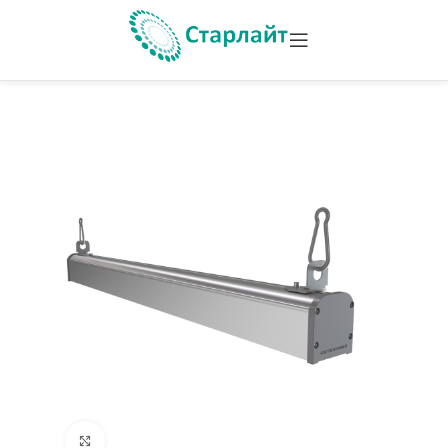
Увеличить