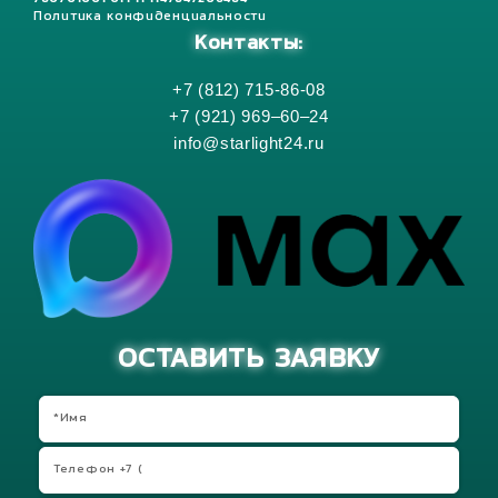
Политика конфиденциальности
Контакты:
+7 (812) 715-86-08
+7 (921) 969–60–24
info@starlight24.ru
ОСТАВИТЬ ЗАЯВКУ