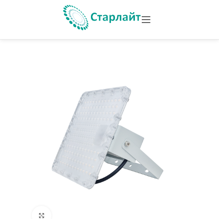
Увеличить