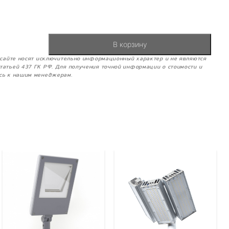
В корзину
м сайте носят исключительно информационный характер и не являются
татьей 437 ГК РФ. Для получения точной информации о стоимости и
сь к нашим менеджерам.