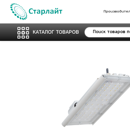
Производите
КАТАЛОГ ТОВАРОВ