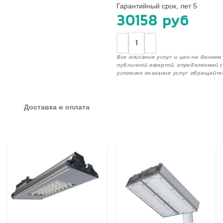
Гарантийный срок, лет 5
30158
руб
Все описания услуг и цен на данно
публичной офертой, определяемой с
условиях оказания услуг обращайте
Доставка и оплата