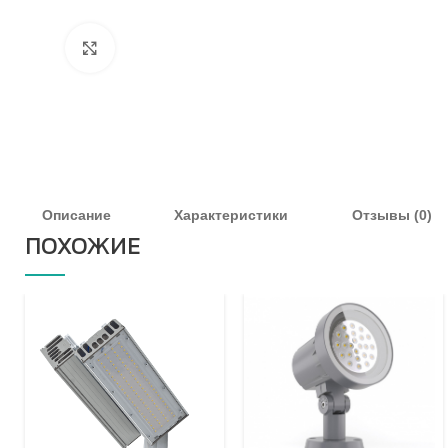
Увеличить
Описание
Характеристики
Отзывы (0)
ПОХОЖИЕ