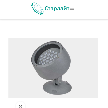
Увеличить