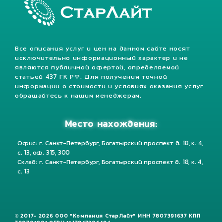
Все описания услуг и цен на данном сайте носят
исключительно информационный характер и не
являются публичной офертой, определяемой
статьей 437 ГК РФ. Для получения точной
информации о стоимости и условиях оказания услуг
обращайтесь к нашим менеджерам.
Место нахождения:
Офис: г. Санкт-Петербург, Богатырский проспект д. 18, к. 4,
с. 13, оф. 315, 300
Склад: г. Санкт-Петербург, Богатырский проспект д. 18, к. 4,
с. 13
© 2017- 2026 ООО "Компания СтарЛайт" ИНН 7807391637 КПП