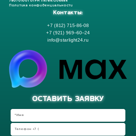
780701001 ОГРН 1147847206484
Политика конфиденциальности
Контакты:
+7 (812) 715-86-08
+7 (921) 969–60–24
info@starlight24.ru
ОСТАВИТЬ ЗАЯВКУ