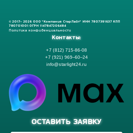
© 2017- 2026 ООО "Компания СтарЛайт" ИНН 7807391637 КПП
780701001 ОГРН 1147847206484
Политика конфиденциальности
Контакты:
+7 (812) 715-86-08
+7 (921) 969–60–24
info@starlight24.ru
ОСТАВИТЬ ЗАЯВКУ