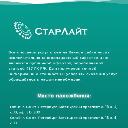
Все описания услуг и цен на данном сайте носят
исключительно информационный характер и не
являются публичной офертой, определяемой
статьей 437 ГК РФ. Для получения точной
информации о стоимости и условиях оказания услуг
обращайтесь к нашим менеджерам.
Место нахождения:
Офис: г. Санкт-Петербург, Богатырский проспект д. 18, к. 4,
с. 13, оф. 315, 300
Склад: г. Санкт-Петербург, Богатырский проспект д. 18, к. 4,
с. 13