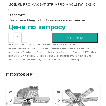
МОДУЛЬ PRO-MAX SVT-STR-MPRO-MAX-119W-45X140-
C
О продукте
Светильник Модуль ПРО увеличенной мощности.
Цена по запросу
В корзину
Все описания услуг и цен на данном сайте носят
исключительно информационный характер и не являются
публичной офертой, определяемой статьей 437 ГК РФ. Для
получения точной информации о стоимости и условиях
оказания услуг обращайтесь к нашим менеджерам.
ПОХОЖИЕ