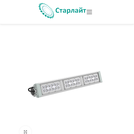
Увеличить