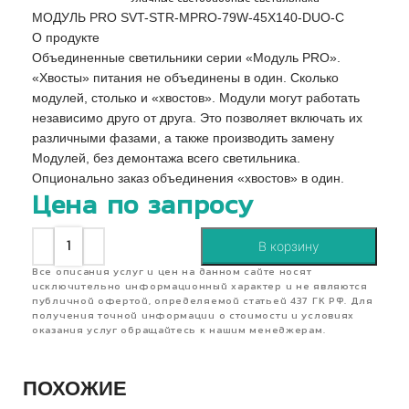
МОДУЛЬ PRO SVT-STR-MPRO-79W-45X140-DUO-C
О продукте
Объединенные светильники серии «Модуль PRO».
«Хвосты» питания не объединены в один. Сколько
модулей, столько и «хвостов». Модули могут работать
независимо друго от друга. Это позволяет включать их
различными фазами, а также производить замену
Модулей, без демонтажа всего светильника.
Опционально заказ объединения «хвостов» в один.
Цена по запросу
В корзину
Все описания услуг и цен на данном сайте носят
исключительно информационный характер и не являются
публичной офертой, определяемой статьей 437 ГК РФ. Для
получения точной информации о стоимости и условиях
оказания услуг обращайтесь к нашим менеджерам.
ПОХОЖИЕ