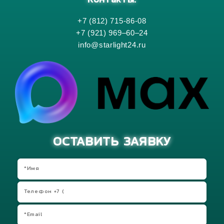
Контакты:
+7 (812) 715-86-08
+7 (921) 969–60–24
info@starlight24.ru
ОСТАВИТЬ ЗАЯВКУ