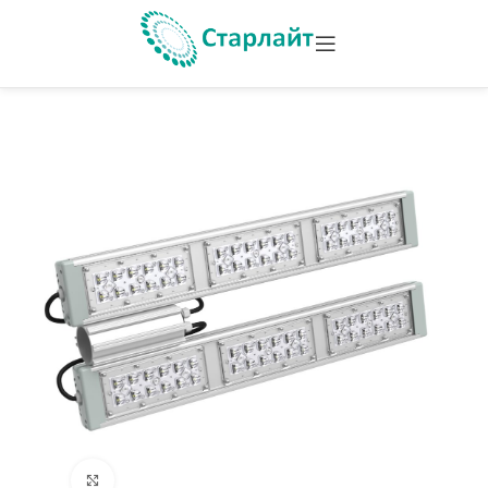
Увеличить