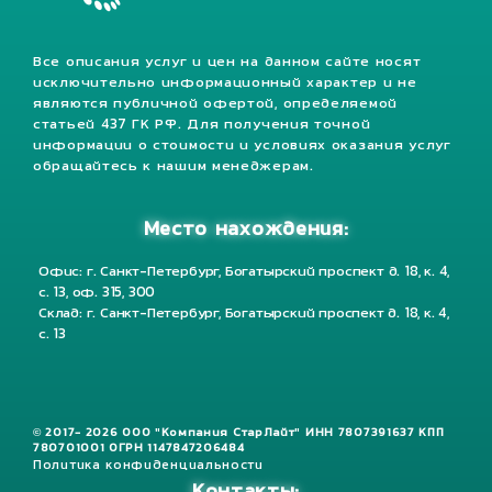
Все описания услуг и цен на данном сайте носят
исключительно информационный характер и не
являются публичной офертой, определяемой
статьей 437 ГК РФ. Для получения точной
информации о стоимости и условиях оказания услуг
обращайтесь к нашим менеджерам.
Место нахождения:
Офис: г. Санкт-Петербург, Богатырский проспект д. 18, к. 4,
с. 13, оф. 315, 300
Склад: г. Санкт-Петербург, Богатырский проспект д. 18, к. 4,
с. 13
© 2017- 2026 ООО "Компания СтарЛайт" ИНН 7807391637 КПП
780701001 ОГРН 1147847206484
Политика конфиденциальности