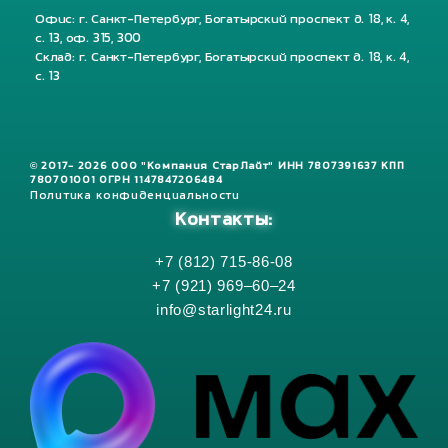
Офис: г. Санкт-Петербург, Богатырский проспект д. 18, к. 4,
с. 13, оф. 315, 300
Склад: г. Санкт-Петербург, Богатырский проспект д. 18, к. 4,
с. 13
© 2017- 2026 ООО "Компания СтарЛайт" ИНН 7807391637 КПП
780701001 ОГРН 1147847206484
Политика конфиденциальности
Контакты:
+7 (812) 715-86-08
+7 (921) 969–60–24
info@starlight24.ru