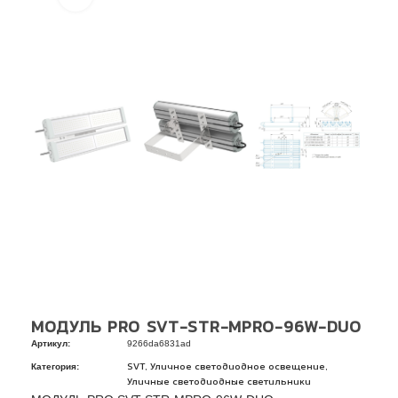
МОДУЛЬ PRO SVT-STR-MPRO-96W-DUO
Артикул:
9266da6831ad
Категория:
,
,
SVT
Уличное светодиодное освещение
Уличные светодиодные светильники