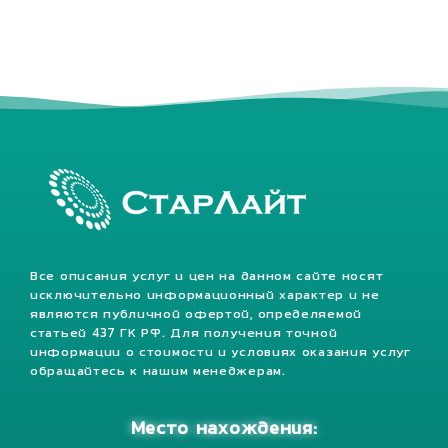
Все описания услуг и цен на данном сайте носят
исключительно информационный характер и не
являются публичной офертой, определяемой
статьей 437 ГК РФ. Для получения точной
информации о стоимости и условиях оказания услуг
обращайтесь к нашим менеджерам.
Место нахождения: