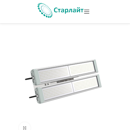
Увеличить