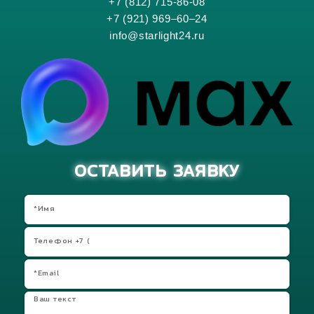
+7 (812) 715-86-08
+7 (921) 969–60–24
info@starlight24.ru
ОСТАВИТЬ ЗАЯВКУ