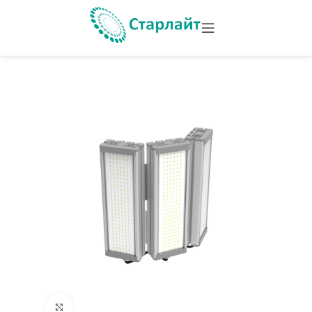
Увеличить