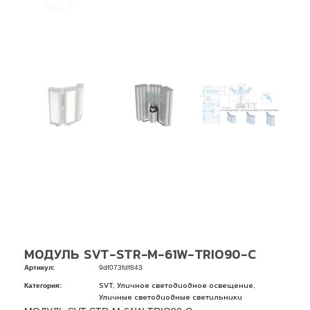
МОДУЛЬ SVT-STR-M-61W-TRIO90-C
Артикул:
9df073fdf843
Категория:
,
,
SVT
Уличное светодиодное освещение
Уличные светодиодные светильники