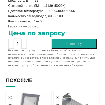
Мощность, Вт — 62
Световой поток, ЛМ — 11189 (5000К)
Цветовая температура — 3000/4000/5000К
Количество светодиодов, шт — 100
Класс защиты, IP — 66
Гарантия — 60 мес.
Цена по запросу
В корзину
Все описания услуг и цен на данном сайте носят
исключительно информационный характер и не являются
публичной офертой, определяемой статьей 437 ГК РФ. Для
получения точной информации о стоимости и условиях
оказания услуг обращайтесь к нашим менеджерам.
ПОХОЖИЕ