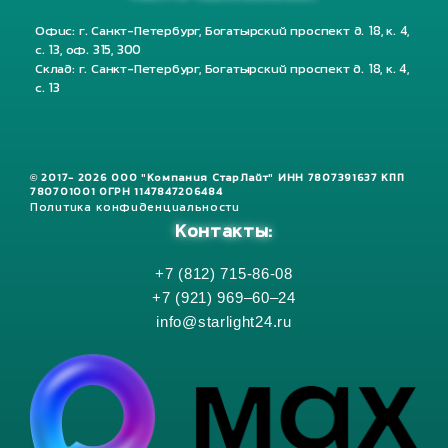
Офис: г. Санкт-Петербург, Богатырский проспект д. 18, к. 4,
с. 13, оф. 315, 300
Склад: г. Санкт-Петербург, Богатырский проспект д. 18, к. 4,
с. 13
© 2017- 2026 ООО "Компания СтарЛайт" ИНН 7807391637 КПП
780701001 ОГРН 1147847206484
Политика конфиденциальности
Контакты:
+7 (812) 715-86-08
+7 (921) 969–60–24
info@starlight24.ru