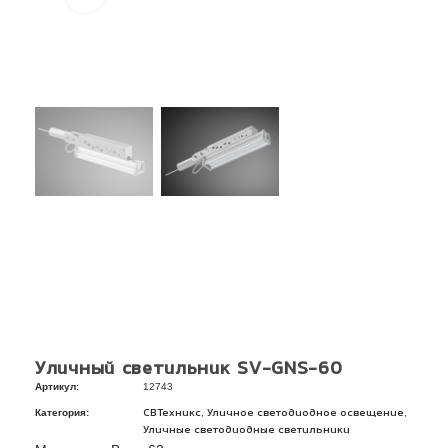
Уличный светильник SV-GNS-60
Артикул:
12743
Категория:
,
,
СВТехникс
Уличное светодиодное освещение
Уличные светодиодные светильники