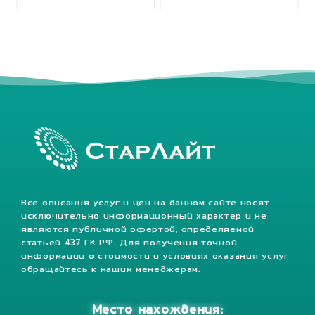
Все описания услуг и цен на данном сайте носят
исключительно информационный характер и не
являются публичной офертой, определяемой
статьей 437 ГК РФ. Для получения точной
информации о стоимости и условиях оказания услуг
обращайтесь к нашим менеджерам.
Место нахождения: