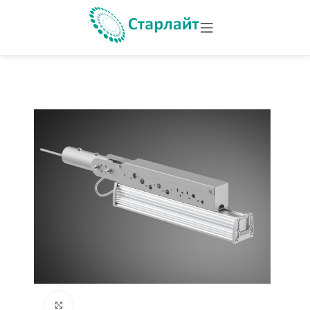
Увеличить